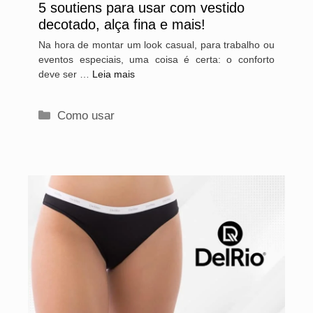
5 soutiens para usar com vestido
decotado, alça fina e mais!
Na hora de montar um look casual, para trabalho ou
eventos especiais, uma coisa é certa: o conforto
deve ser …
Leia mais
Categorias
Como usar