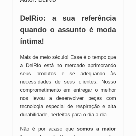
DelRio: a sua referência
quando o assunto é moda
íntima!
Mais de meio século! Esse é o tempo que
a DelRio está no mercado aprimorando
seus produtos e se adequando às
necessidades de seus clientes. Nosso
comprometimento em entregar o melhor
nos levou a desenvolver peças com
tecnologia especial de respiração e alta
durabilidade, perfeitas para o dia a dia.
Não é por acaso que
somos a maior