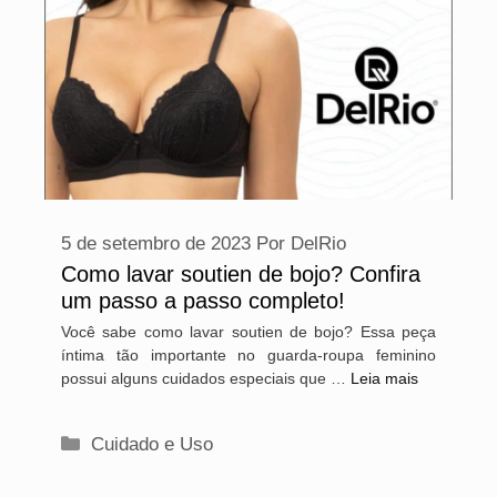
5 de setembro de 2023
Por
DelRio
Como lavar soutien de bojo? Confira
um passo a passo completo!
Você sabe como lavar soutien de bojo? Essa peça
íntima tão importante no guarda-roupa feminino
possui alguns cuidados especiais que …
Leia mais
Categorias
Cuidado e Uso