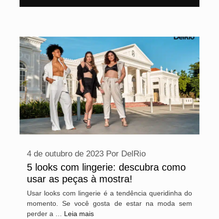
4 de outubro de 2023
Por
DelRio
5 looks com lingerie: descubra como
usar as peças à mostra!
Usar looks com lingerie é a tendência queridinha do
momento. Se você gosta de estar na moda sem
perder a …
Leia mais