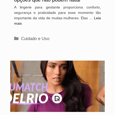
A lingerie para gestante proporciona conforto,
segurança e praticidade para esse momento tão
importante da vida de muitas mulheres. Elas …
Leia
mais
Categorias
Cuidado e Uso