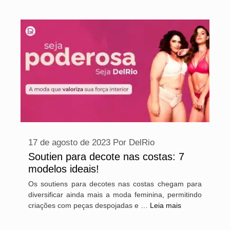
17 de agosto de 2023
Por
DelRio
Soutien para decote nas costas: 7
modelos ideais!
Os soutiens para decotes nas costas chegam para
diversificar ainda mais a moda feminina, permitindo
criações com peças despojadas e …
Leia mais