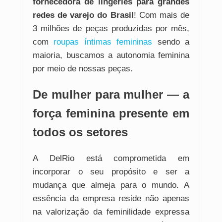
fornecedora de lingeries para grandes
redes de varejo do Brasil
! Com mais de
3 milhões de peças produzidas por mês,
com
roupas íntimas femininas
sendo a
maioria, buscamos a autonomia feminina
por meio de nossas peças.
De mulher para mulher — a
força feminina presente em
todos os setores
A DelRio está comprometida em
incorporar o seu propósito e ser a
mudança que almeja para o mundo. A
essência da empresa reside não apenas
na valorização da feminilidade expressa