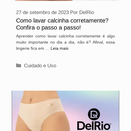
27 de setembro de 2023
Por
DelRio
Como lavar calcinha corretamente?
Confira o passo a passo!
Aprender como lavar calcinha corretamente é algo
muito importante no dia a dia, não é? Afinal, essa
lingerie fica em …
Leia mais
Categorias
Cuidado e Uso