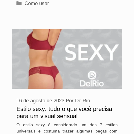
Categorias
Como usar
16 de agosto de 2023
Por
DelRio
Estilo sexy: tudo o que você precisa
para um visual sensual
O estilo sexy é considerado um dos 7 estilos
universais e costuma trazer algumas peças com