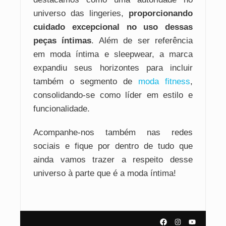
universo das lingeries,
proporcionando
cuidado excepcional no uso dessas
peças íntimas
. Além de ser referência
em moda íntima e sleepwear, a marca
expandiu seus horizontes para incluir
também o segmento de
moda fitness
,
consolidando-se como líder em estilo e
funcionalidade.
Acompanhe-nos também nas redes
sociais e fique por dentro de tudo que
ainda vamos trazer a respeito desse
universo à parte que é a moda íntima!