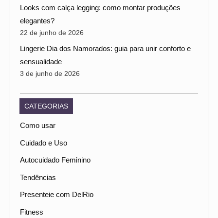
Looks com calça legging: como montar produções
elegantes?
22 de junho de 2026
Lingerie Dia dos Namorados: guia para unir conforto e
sensualidade
3 de junho de 2026
CATEGORIAS
Como usar
Cuidado e Uso
Autocuidado Feminino
Tendências
Presenteie com DelRio
Fitness