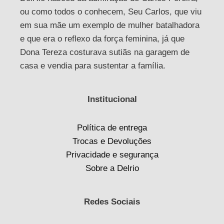
ou como todos o conhecem, Seu Carlos, que viu
em sua mãe um exemplo de mulher batalhadora
e que era o reflexo da força feminina, já que
Dona Tereza costurava sutiãs na garagem de
casa e vendia para sustentar a família.
Institucional
Política de entrega
Trocas e Devoluções
Privacidade e segurança
Sobre a Delrio
Redes Sociais