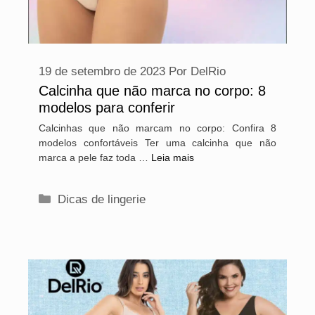
19 de setembro de 2023
Por
DelRio
Calcinha que não marca no corpo: 8
modelos para conferir
Calcinhas que não marcam no corpo: Confira 8
modelos confortáveis Ter uma calcinha que não
marca a pele faz toda …
Leia mais
Categorias
Dicas de lingerie