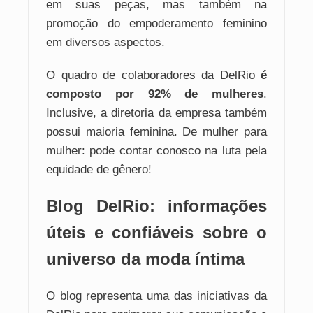
em suas peças, mas também na
promoção do empoderamento feminino
em diversos aspectos.
O quadro de colaboradores da DelRio
é
composto por 92% de mulheres
.
Inclusive, a diretoria da empresa também
possui maioria feminina. De mulher para
mulher: pode contar conosco na luta pela
equidade de gênero!
Blog DelRio: informações
úteis e confiáveis sobre o
universo da moda íntima
O blog representa uma das iniciativas da