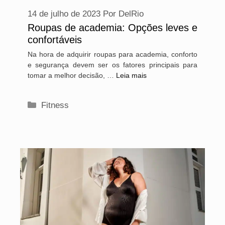
14 de julho de 2023
Por
DelRio
Roupas de academia: Opções leves e
confortáveis
Na hora de adquirir roupas para academia, conforto
e segurança devem ser os fatores principais para
tomar a melhor decisão, …
Leia mais
Categorias
Fitness