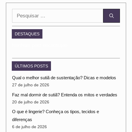
Pesquisar
por:
DESTAQUES
Nenhum post encontrado.
ÚLTIMOS POSTS
Qual o melhor sutiã de sustentação? Dicas e modelos
27 de julho de 2026
Faz mal dormir de sutiã? Entenda os mitos e verdades
20 de julho de 2026
O que é lingerie? Conheça os tipos, tecidos e
diferenças
6 de julho de 2026