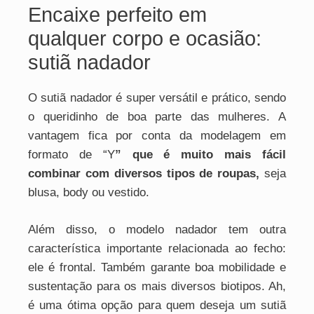
Encaixe perfeito em
qualquer corpo e ocasião:
sutiã nadador
O sutiã nadador é super versátil e prático, sendo
o queridinho de boa parte das mulheres. A
vantagem fica por conta da modelagem em
formato de “Y
” que é muito mais fácil
combinar com diversos tipos de roupas,
seja
blusa, body ou vestido.
Além disso, o modelo nadador tem outra
característica importante relacionada ao fecho:
ele é frontal. Também garante boa mobilidade e
sustentação para os mais diversos biotipos. Ah,
é uma ótima opção para quem deseja um sutiã