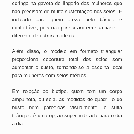
coringa na gaveta de lingerie das mulheres que
não precisam de muita sustentação nos seios. É
indicado para quem preza pelo básico e
confortável, pois não possui aro em sua base —
diferente de outros modelos.
Além disso, o modelo em formato triangular
proporciona cobertura total dos seios sem
aumentar o busto, tornando-se a escolha ideal
para mulheres com seios médios.
Em relação ao biotipo, quem tem um corpo
ampulheta, ou seja, as medidas do quadril e do
busto bem parecidas visualmente, o sutiã
triângulo é uma opção super indicada para o dia
a dia.