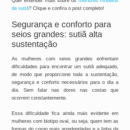
Quer entender mais sobre os
melhores modelos
de sutiã
? Clique e confira o post completo!
Segurança e conforto para
seios grandes: sutiã alta
sustentação
As mulheres com seios grandes enfrentam
dificuldades para encontrar um sutiã adequado,
de modo que proporcione toda a sustentação,
segurança e conforto necessários para o dia a
dia. Sem falar nas dores nas costas que
ocorrem constantemente.
Essa dificuldade fica ainda mais evidente em
mulheres com biotipo oval, ou seja, quem tem as
formas do corpo mais arredondadas e a linha da