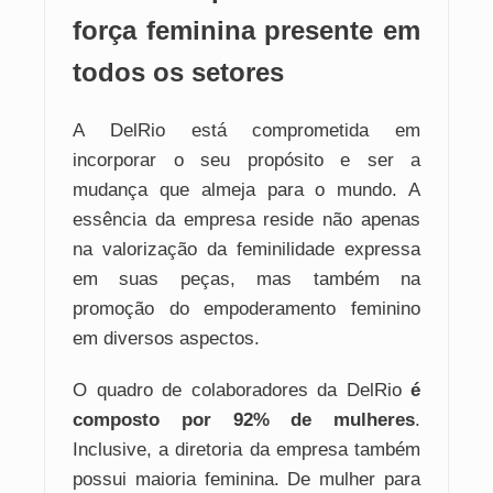
força feminina presente em
todos os setores
A DelRio está comprometida em
incorporar o seu propósito e ser a
mudança que almeja para o mundo. A
essência da empresa reside não apenas
na valorização da feminilidade expressa
em suas peças, mas também na
promoção do empoderamento feminino
em diversos aspectos.
O quadro de colaboradores da DelRio
é
composto por 92% de mulheres
.
Inclusive, a diretoria da empresa também
possui maioria feminina. De mulher para