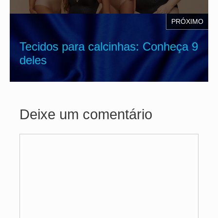
PRÓXIMO
Tecidos para calcinhas: Conheça 9
deles
Deixe um comentário
Comentário