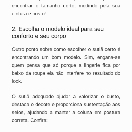
encontrar o tamanho certo, medindo pela sua
cintura e busto!
2. Escolha o modelo ideal para seu
conforto e seu corpo
Outro ponto sobre como escolher o sutiã certo é
encontrando um bom modelo. Sim, engana-se
quem pensa que só porque a lingerie fica por
baixo da roupa ela não interfere no resultado do
look.
O sutiã adequado ajudar a valorizar o busto,
destaca o decote e proporciona sustentação aos
seios, ajudando a manter a coluna em postura
correta. Confira: