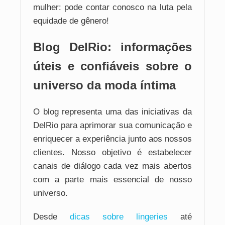
mulher: pode contar conosco na luta pela
equidade de gênero!
Blog DelRio: informações
úteis e confiáveis sobre o
universo da moda íntima
O blog representa uma das iniciativas da
DelRio para aprimorar sua comunicação e
enriquecer a experiência junto aos nossos
clientes. Nosso objetivo é estabelecer
canais de diálogo cada vez mais abertos
com a parte mais essencial de nosso
universo.
Desde
dicas sobre lingeries
até