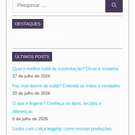
Pesquisar
por:
DESTAQUES
Nenhum post encontrado.
ÚLTIMOS POSTS
Qual o melhor sutiã de sustentação? Dicas e modelos
27 de julho de 2026
Faz mal dormir de sutiã? Entenda os mitos e verdades
20 de julho de 2026
O que é lingerie? Conheça os tipos, tecidos e
diferenças
6 de julho de 2026
Looks com calça legging: como montar produções