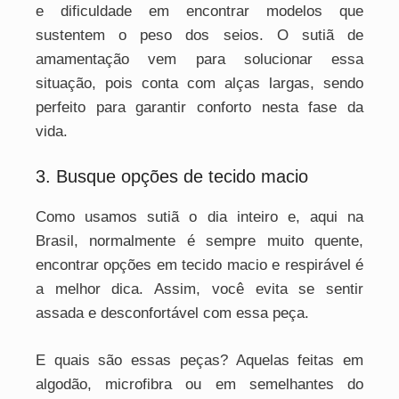
e dificuldade em encontrar modelos que
sustentem o peso dos seios. O sutiã de
amamentação vem para solucionar essa
situação, pois conta com alças largas, sendo
perfeito para garantir conforto nesta fase da
vida.
3. Busque opções de tecido macio
Como usamos sutiã o dia inteiro e, aqui na
Brasil, normalmente é sempre muito quente,
encontrar opções em tecido macio e respirável é
a melhor dica. Assim, você evita se sentir
assada e desconfortável com essa peça.
E quais são essas peças? Aquelas feitas em
algodão, microfibra ou em semelhantes do