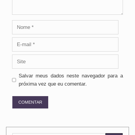
Nome
E-
mail
Site
Salvar meus dados neste navegador para a
próxima vez que eu comentar.