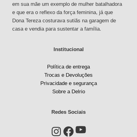
em sua mãe um exemplo de mulher batalhadora
e que era o reflexo da força feminina, já que
Dona Tereza costurava sutiãs na garagem de
casa e vendia para sustentar a família.
Institucional
Política de entrega
Trocas e Devoluções
Privacidade e segurança
Sobre a Delrio
Redes Sociais
Youtube
Instagram
Facebook