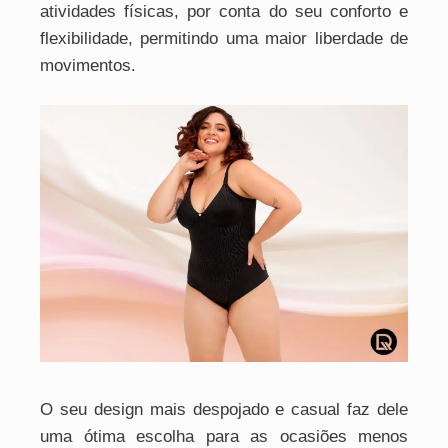
atividades físicas, por conta do seu conforto e
flexibilidade, permitindo uma maior liberdade de
movimentos.
O seu design mais despojado e casual faz dele
uma ótima escolha para as ocasiões menos