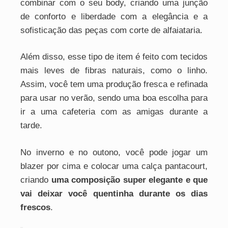
combinar com o seu body, criando uma junção
de conforto e liberdade com a elegância e a
sofisticação das peças com corte de alfaiataria.
Além disso, esse tipo de item é feito com tecidos
mais leves de fibras naturais, como o linho.
Assim, você tem uma produção fresca e refinada
para usar no verão, sendo uma boa escolha para
ir a uma cafeteria com as amigas durante a
tarde.
No inverno e no outono, você pode jogar um
blazer por cima e colocar uma calça pantacourt,
criando
uma composição super elegante e que
vai deixar você quentinha durante os dias
frescos
.