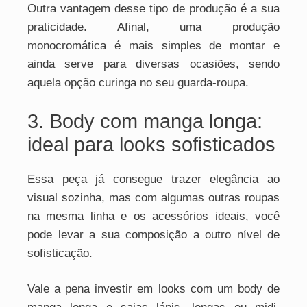
Outra vantagem desse tipo de produção é a sua
praticidade. Afinal, uma produção
monocromática é mais simples de montar e
ainda serve para diversas ocasiões, sendo
aquela opção curinga no seu guarda-roupa.
3. Body com manga longa:
ideal para looks sofisticados
Essa peça já consegue trazer elegância ao
visual sozinha, mas com algumas outras roupas
na mesma linha e os acessórios ideais, você
pode levar a sua composição a outro nível de
sofisticação.
Vale a pena investir em looks com um body de