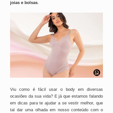
joias e bolsas
.
Viu como é fácil usar o body em diversas
ocasiões da sua vida? E já que estamos falando
em dicas para te ajudar a se vestir melhor, que
tal dar uma olhada em nosso conteúdo com o