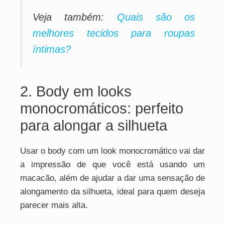
Veja também:
Quais são os
melhores tecidos para roupas
íntimas?
2. Body em looks
monocromáticos: perfeito
para alongar a silhueta
Usar o body com um look monocromático vai dar
a impressão de que você está usando um
macacão, além de ajudar a dar uma sensação de
alongamento da silhueta, ideal para quem deseja
parecer mais alta.