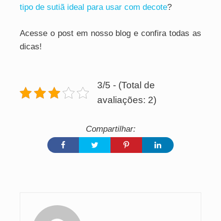
tipo de sutiã ideal para usar com decote
?
Acesse o post em nosso blog e confira todas as
dicas!
3/5 - (Total de
avaliações: 2)