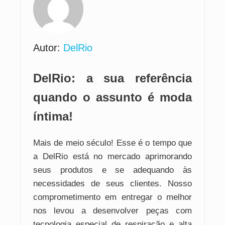
Autor:
DelRio
DelRio: a sua referência
quando o assunto é moda
íntima!
Mais de meio século! Esse é o tempo que
a DelRio está no mercado aprimorando
seus produtos e se adequando às
necessidades de seus clientes. Nosso
comprometimento em entregar o melhor
nos levou a desenvolver peças com
tecnologia especial de respiração e alta