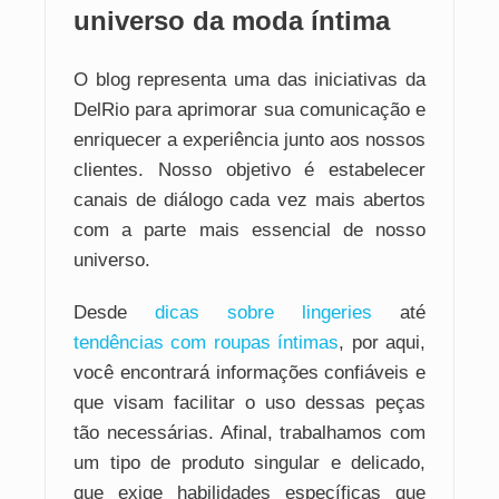
universo da moda íntima
O blog representa uma das iniciativas da
DelRio para aprimorar sua comunicação e
enriquecer a experiência junto aos nossos
clientes. Nosso objetivo é estabelecer
canais de diálogo cada vez mais abertos
com a parte mais essencial de nosso
universo.
Desde
dicas sobre lingeries
até
tendências com roupas íntimas
, por aqui,
você encontrará informações confiáveis e
que visam facilitar o uso dessas peças
tão necessárias. Afinal, trabalhamos com
um tipo de produto singular e delicado,
que exige habilidades específicas que