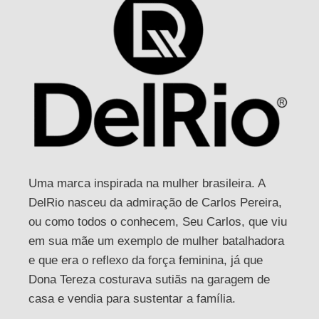
Uma marca inspirada na mulher brasileira. A
DelRio nasceu da admiração de Carlos Pereira,
ou como todos o conhecem, Seu Carlos, que viu
em sua mãe um exemplo de mulher batalhadora
e que era o reflexo da força feminina, já que
Dona Tereza costurava sutiãs na garagem de
casa e vendia para sustentar a família.