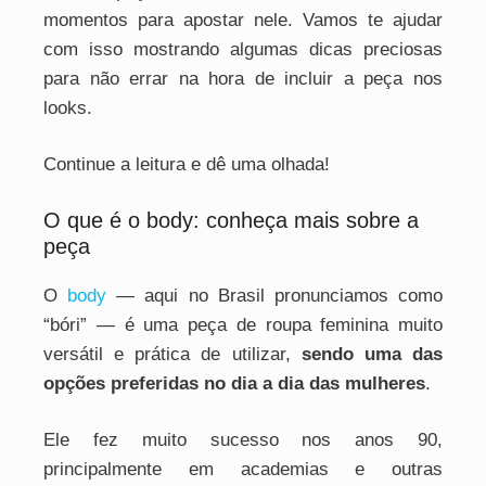
momentos para apostar nele. Vamos te ajudar
com isso mostrando algumas dicas preciosas
para não errar na hora de incluir a peça nos
looks.
Continue a leitura e dê uma olhada!
O que é o body: conheça mais sobre a
peça
O
body
— aqui no Brasil pronunciamos como
“bóri” — é uma peça de roupa feminina muito
versátil e prática de utilizar,
sendo uma das
opções preferidas no dia a dia das mulheres
.
Ele fez muito sucesso nos anos 90,
principalmente em academias e outras