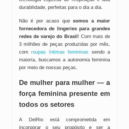
durabilidade, perfeitas para o dia a dia.
Não é por acaso que
somos a maior
fornecedora de lingeries para grandes
redes de varejo do Brasil
! Com mais de
3 milhões de peças produzidas por mês,
com
roupas íntimas femininas
sendo a
maioria, buscamos a autonomia feminina
por meio de nossas peças.
De mulher para mulher — a
força feminina presente em
todos os setores
A DelRio está comprometida em
incorporar o seu propósito e ser a