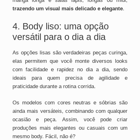
manga longa e saias lápis, longas ou midi,
trazendo um visual mais delicado e elegante
.
4. Body liso: uma opção
versátil para o dia a dia
As opções lisas são verdadeiras peças curinga,
elas permitem que você monte diversos looks
com facilidade e rapidez no dia a dia, sendo
ideais para quem precisa de agilidade e
praticidade durante a rotina corrida.
Os modelos com cores neutras e sóbrias são
ainda mais versáteis, combinando com qualquer
ocasião e peça. Assim, você pode criar
produções mais elegantes ou casuais com um
mesmo body. Fácil, não é?