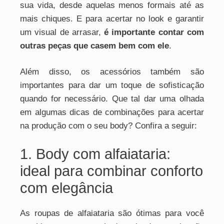
sua vida, desde aquelas menos formais até as
mais chiques. E para acertar no look e garantir
um visual de arrasar,
é importante contar com
outras peças que casem bem com ele
.
Além disso, os acessórios também são
importantes para dar um toque de sofisticação
quando for necessário. Que tal dar uma olhada
em algumas dicas de combinações para acertar
na produção com o seu body? Confira a seguir:
1. Body com alfaiataria:
ideal para combinar conforto
com elegância
As roupas de alfaiataria são ótimas para você