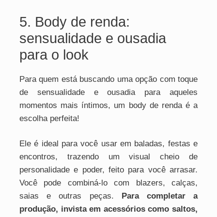
5. Body de renda:
sensualidade e ousadia
para o look
Para quem está buscando uma opção com toque
de sensualidade e ousadia para aqueles
momentos mais íntimos, um body de renda é a
escolha perfeita!
Ele é ideal para você usar em baladas, festas e
encontros, trazendo um visual cheio de
personalidade e poder, feito para você arrasar.
Você pode combiná-lo com blazers, calças,
saias e outras peças.
Para completar a
produção, invista em acessórios como saltos,