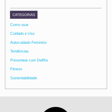
CATEGORIAS
Como usar
Cuidado e Uso
Autocuidado Feminino
Tendências
Presenteie com DelRio
Fitness
Sustentabilidade