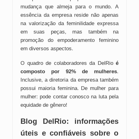
mudança que almeja para o mundo. A
essência da empresa reside não apenas
na valorização da feminilidade expressa
em suas peças, mas também na
promoção do empoderamento feminino
em diversos aspectos.
O quadro de colaboradores da DelRio
é
composto por 92% de mulheres
.
Inclusive, a diretoria da empresa também
possui maioria feminina. De mulher para
mulher: pode contar conosco na luta pela
equidade de gênero!
Blog DelRio: informações
úteis e confiáveis sobre o