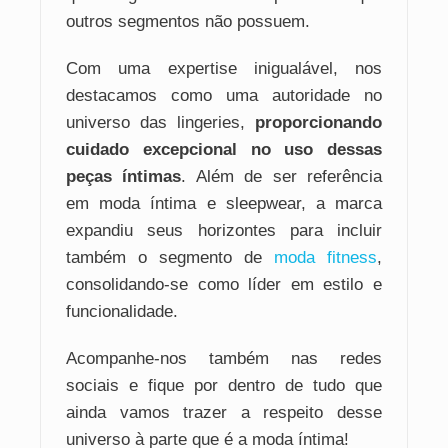
outros segmentos não possuem.
Com uma expertise inigualável, nos
destacamos como uma autoridade no
universo das lingeries,
proporcionando
cuidado excepcional no uso dessas
peças íntimas
. Além de ser referência
em moda íntima e sleepwear, a marca
expandiu seus horizontes para incluir
também o segmento de
moda fitness
,
consolidando-se como líder em estilo e
funcionalidade.
Acompanhe-nos também nas redes
sociais e fique por dentro de tudo que
ainda vamos trazer a respeito desse
universo à parte que é a moda íntima!