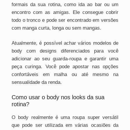
formais da sua rotina, como ida ao bar ou um
encontro com as amigas. Ele consegue cobrir
todo o tronco e pode ser encontrado em versões
com manga curta, longa ou sem mangas.
Atualmente, é possível achar vários modelos de
body com designs diferenciados para você
adicionar ao seu guarda-roupa e garantir uma
peça curinga. Você pode apostar nas opções
confortáveis em malha ou até mesmo na
sensualidade da renda.
Como usar o body nos looks da sua
rotina?
O body realmente é uma roupa super versátil
que pode ser utilizada em várias ocasiões da