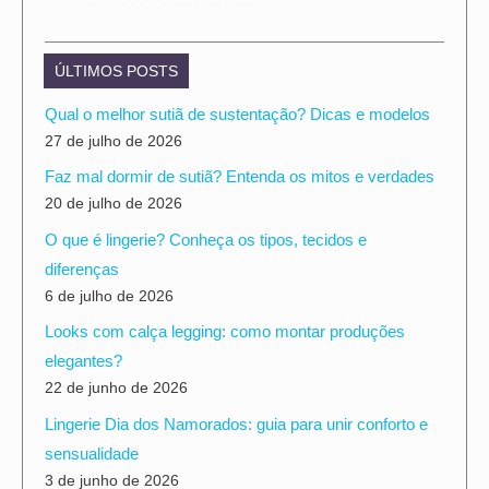
ÚLTIMOS POSTS
Qual o melhor sutiã de sustentação? Dicas e modelos
27 de julho de 2026
Faz mal dormir de sutiã? Entenda os mitos e verdades
20 de julho de 2026
O que é lingerie? Conheça os tipos, tecidos e
diferenças
6 de julho de 2026
Looks com calça legging: como montar produções
elegantes?
22 de junho de 2026
Lingerie Dia dos Namorados: guia para unir conforto e
sensualidade
3 de junho de 2026