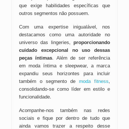
que exige habilidades específicas que
outros segmentos não possuem.
Com uma expertise inigualável, nos
destacamos como uma autoridade no
universo das lingeries,
proporcionando
cuidado excepcional no uso dessas
peças íntimas
. Além de ser referência
em moda íntima e sleepwear, a marca
expandiu seus horizontes para incluir
também o segmento de
moda fitness
,
consolidando-se como líder em estilo e
funcionalidade.
Acompanhe-nos também nas redes
sociais e fique por dentro de tudo que
ainda vamos trazer a respeito desse