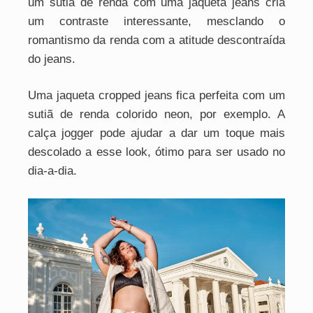
um sutiã de renda com uma jaqueta jeans cria
um contraste interessante, mesclando o
romantismo da renda com a atitude descontraída
do jeans.
Uma jaqueta cropped jeans fica perfeita com um
sutiã de renda colorido neon, por exemplo. A
calça jogger pode ajudar a dar um toque mais
descolado a esse look, ótimo para ser usado no
dia-a-dia.