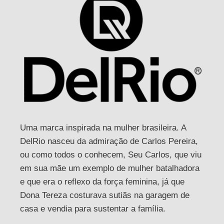
Uma marca inspirada na mulher brasileira. A
DelRio nasceu da admiração de Carlos Pereira,
ou como todos o conhecem, Seu Carlos, que viu
em sua mãe um exemplo de mulher batalhadora
e que era o reflexo da força feminina, já que
Dona Tereza costurava sutiãs na garagem de
casa e vendia para sustentar a família.