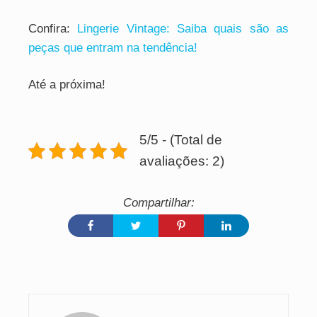
Confira:
Lingerie Vintage: Saiba quais são as
peças que entram na tendência!
Até a próxima!
5/5 - (Total de
avaliações: 2)