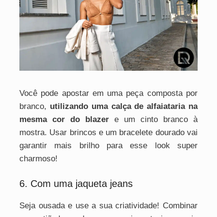
Você pode apostar em uma peça composta por
branco,
utilizando uma calça de alfaiataria na
mesma cor do blazer
e um cinto branco à
mostra. Usar brincos e um bracelete dourado vai
garantir mais brilho para esse look super
charmoso!
6. Com uma jaqueta jeans
Seja ousada e use a sua criatividade! Combinar