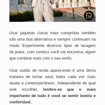
Usar jaquetas claras mais compridas também
são uma boa alternativa e sempre continuam na
moda. Experimente diversos tipos de lavagem
do jeans, com certeza você vai encontrar algum
que combine mais com o seu estilo.
Usar sutiãs de renda aparecendo é uma ótima
maneira de tornar seus looks cada vez mais
atuais e contemporâneos. Independente de qual
look escolher,
lembre-se que o mais
importante de tudo é você se sentir bonita e
confortável.