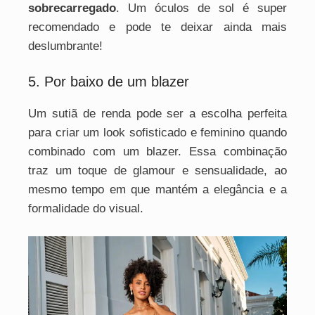
sobrecarregado
. Um óculos de sol é super
recomendado e pode te deixar ainda mais
deslumbrante!
5. Por baixo de um blazer
Um sutiã de renda pode ser a escolha perfeita
para criar um look sofisticado e feminino quando
combinado com um blazer. Essa combinação
traz um toque de glamour e sensualidade, ao
mesmo tempo em que mantém a elegância e a
formalidade do visual.