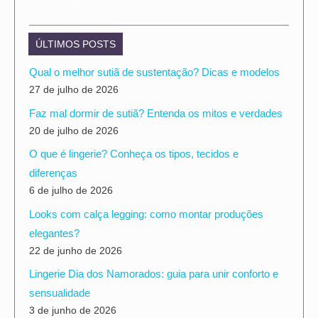
ÚLTIMOS POSTS
Qual o melhor sutiã de sustentação? Dicas e modelos
27 de julho de 2026
Faz mal dormir de sutiã? Entenda os mitos e verdades
20 de julho de 2026
O que é lingerie? Conheça os tipos, tecidos e
diferenças
6 de julho de 2026
Looks com calça legging: como montar produções
elegantes?
22 de junho de 2026
Lingerie Dia dos Namorados: guia para unir conforto e
sensualidade
3 de junho de 2026