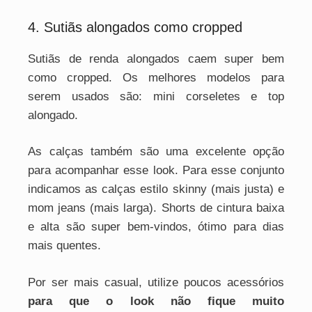
4. Sutiãs alongados como cropped
Sutiãs de renda alongados caem super bem
como cropped. Os melhores modelos para
serem usados são: mini corseletes e top
alongado.
As calças também são uma excelente opção
para acompanhar esse look. Para esse conjunto
indicamos as calças estilo skinny (mais justa) e
mom jeans (mais larga). Shorts de cintura baixa
e alta são super bem-vindos, ótimo para dias
mais quentes.
Por ser mais casual, utilize poucos acessórios
para que o look não fique muito