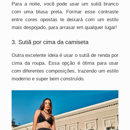
Para a noite, você pode usar um sutiã branco
com uma blusa preta. Formar esse contraste
entre cores opostas te deixará com um estilo
mais despojado, para arrasar em qualquer lugar!
3. Sutiã por cima da camiseta
Outra excelente ideia é usar o sutiã de renda por
cima da roupa. Essa opção é ótima para usar
com diferentes composições, trazendo um estilo
moderno e super bem construído.