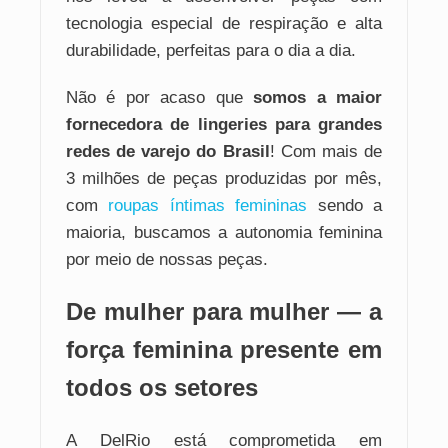
tecnologia especial de respiração e alta
durabilidade, perfeitas para o dia a dia.
Não é por acaso que
somos a maior
fornecedora de lingeries para grandes
redes de varejo do Brasil
! Com mais de
3 milhões de peças produzidas por mês,
com
roupas íntimas femininas
sendo a
maioria, buscamos a autonomia feminina
por meio de nossas peças.
De mulher para mulher — a
força feminina presente em
todos os setores
A DelRio está comprometida em