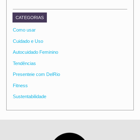
CATEGORIAS
Como usar
Cuidado e Uso
Autocuidado Feminino
Tendências
Presenteie com DelRio
Fitness
Sustentabilidade