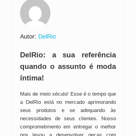
Autor:
DelRio
DelRio: a sua referência
quando o assunto é moda
íntima!
Mais de meio século! Esse é o tempo que
a DelRio está no mercado aprimorando
seus produtos e se adequando às
necessidades de seus clientes. Nosso
comprometimento em entregar o melhor
nos levou a desenvolver peças com