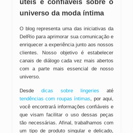
úteis e confiáveis sobre o
universo da moda íntima
O blog representa uma das iniciativas da
DelRio para aprimorar sua comunicação e
enriquecer a experiência junto aos nossos
clientes. Nosso objetivo é estabelecer
canais de diálogo cada vez mais abertos
com a parte mais essencial de nosso
universo.
Desde
dicas sobre lingeries
até
tendências com roupas íntimas
, por aqui,
você encontrará informações confiáveis e
que visam facilitar o uso dessas peças
tão necessárias. Afinal, trabalhamos com
um tipo de produto singular e delicado,