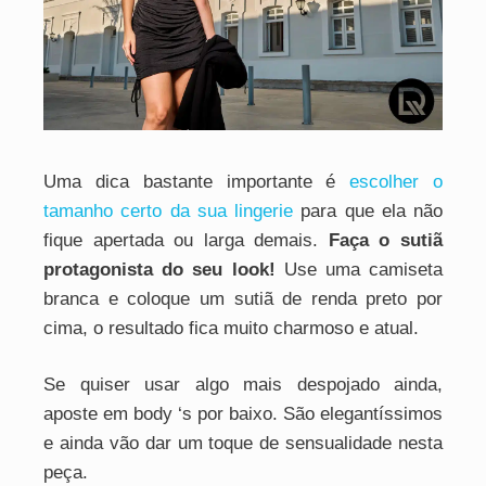
Uma dica bastante importante é
escolher o
tamanho certo da sua lingerie
para que ela não
fique apertada ou larga demais.
Faça o sutiã
protagonista do seu look!
Use uma camiseta
branca e coloque um sutiã de renda preto por
cima, o resultado fica muito charmoso e atual.
Se quiser usar algo mais despojado ainda,
aposte em body ‘s por baixo. São elegantíssimos
e ainda vão dar um toque de sensualidade nesta
peça.