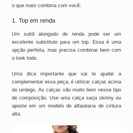
o que mais combina com você:
1. Top em renda
Um sutiã alongado de renda pode ser um
excelente substituto para um top. Essa é uma
opção perfeita, mas precisa combinar bem com
o look todo.
Uma dica importante que vai te ajudar a
complementar essa peça, é utilizar calças acima
do umbigo. As calças vão muito bem nesse tipo
de composição. Use uma calça sarja skinny ou
aposte em um modelo de alfaiataria de cintura
alta.