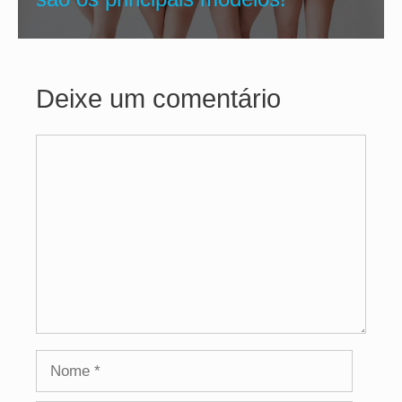
Deixe um comentário
Comentário
Nome