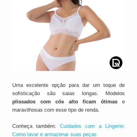
Uma excelente opção para dar um toque de
sofisticação são saias longas. Modelos
plissados com cós alto ficam ótimas
e
maravilhosas com esse tipo de renda.
Conheça também:
Cuidados com a Lingerie:
Como lavar e armazenar suas peças