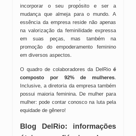
incorporar o seu propósito e ser a
mudança que almeja para o mundo. A
essência da empresa reside não apenas
na valorização da feminilidade expressa
em suas peças, mas também na
promoção do empoderamento feminino
em diversos aspectos.
O quadro de colaboradores da DelRio
é
composto por 92% de mulheres
.
Inclusive, a diretoria da empresa também
possui maioria feminina. De mulher para
mulher: pode contar conosco na luta pela
equidade de gênero!
Blog DelRio: informações