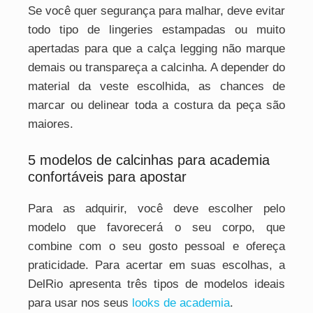
Se você quer segurança para malhar, deve evitar
todo tipo de lingeries estampadas ou muito
apertadas para que a calça legging não marque
demais ou transpareça a calcinha. A depender do
material da veste escolhida, as chances de
marcar ou delinear toda a costura da peça são
maiores.
5 modelos de calcinhas para academia
confortáveis para apostar
Para as adquirir, você deve escolher pelo
modelo que favorecerá o seu corpo, que
combine com o seu gosto pessoal e ofereça
praticidade. Para acertar em suas escolhas, a
DelRio apresenta três tipos de modelos ideais
para usar nos seus
looks de academia
.