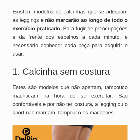
Existem modelos de calcinhas que se adequam
às leggings e
não marcarão ao longo de todo o
exercício praticado
. Para fugir de preocupações
e da frente dos espelhos a cada minuto, é
necessário conhecer cada peça para adquirir e
usar.
1. Calcinha sem costura
Estes são modelos que não apertam, tampouco
machucam na hora de se exercitar. São
confortáveis e por não ter costura, a legging ou o
short não marcam, tampouco os macacões.