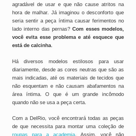
agradável de usar e que não cause atritos na
hora de malhar. Já imaginou o desconforto que
seria sentir a peça íntima causar ferimentos no
lado interno das pernas?
Com esses modelos,
você evita esse problema e até esquece que
está de calcinha
.
Há diversos modelos estilosos para usar
diariamente, desde as cores neutras que são as
mais indicadas, até os materiais de tecidos que
não esquentam e não causam abafamentos na
área íntima. O que é um grande incômodo
quando não se usa a peça certa.
Com a DelRio, você encontrará todas as peças
de que necessita para montar uma coleção de
roupas para a academia
. Assim, você não