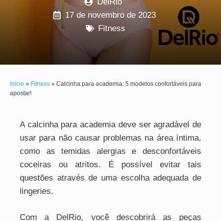
DelRio
17 de novembro de 2023
Fitness
Início
»
Fitness
»
Calcinha para academia: 5 modelos confortáveis para
apostar!
A calcinha para academia deve ser agradável de
usar para não causar problemas na área íntima,
como as temidas alergias e desconfortáveis
coceiras ou atritos. É possível evitar tais
questões através de uma escolha adequada de
lingeries.
Com a DelRio, você descobrirá as peças