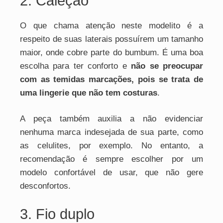
2. Caleção
O que chama atenção neste modelito é a
respeito de suas laterais possuírem um tamanho
maior, onde cobre parte do bumbum. É uma boa
escolha para ter conforto e
não se preocupar
com as temidas marcações, pois se trata de
uma lingerie que não tem costuras
.
A peça também auxilia a não evidenciar
nenhuma marca indesejada de sua parte, como
as celulites, por exemplo. No entanto, a
recomendação é sempre escolher por um
modelo confortável de usar, que não gere
desconfortos.
3. Fio duplo