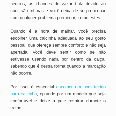
neutros, as chances de vazar tinta devido ao
suor são ínfimas e você deixa de se preocupar
com qualquer problema pormenor, como estes.
Quando é a hora de malhar, você precisa
escolher uma calcinha adequada ao seu gosto
pessoal, que ofereça sempre conforto e não seja
apertada. Você deve sentir como se não
estivesse usando nada por dentro da calça,
sabendo que é dessa forma quando a marcação
não ocorre.
Por isso, é essencial
escolher um bom tecido
para calcinha
, optando por um modelo que seja
confortável e deixe a pele respirar durante o
treino.