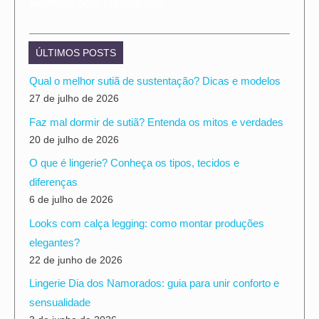
Nenhum post encontrado.
ÚLTIMOS POSTS
Qual o melhor sutiã de sustentação? Dicas e modelos
27 de julho de 2026
Faz mal dormir de sutiã? Entenda os mitos e verdades
20 de julho de 2026
O que é lingerie? Conheça os tipos, tecidos e
diferenças
6 de julho de 2026
Looks com calça legging: como montar produções
elegantes?
22 de junho de 2026
Lingerie Dia dos Namorados: guia para unir conforto e
sensualidade