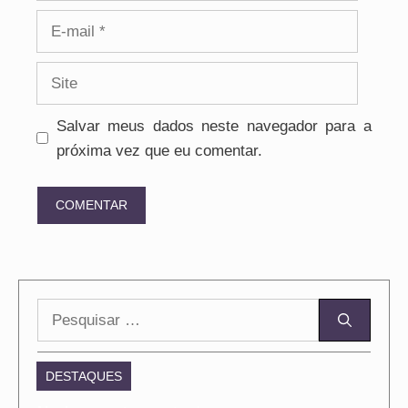
E-
mail
Site
Salvar meus dados neste navegador para a
próxima vez que eu comentar.
Pesquisar
por:
DESTAQUES