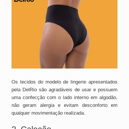
Os tecidos do modelo de lingerie apresentados
pela DelRio são agradáveis de usar e possuem
uma confecção com o lado interno em algodão,
não geram alergia e evitam desconforto em
qualquer movimentação realizada.