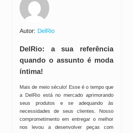
Autor:
DelRio
DelRio: a sua referência
quando o assunto é moda
íntima!
Mais de meio século! Esse é o tempo que
a DelRio está no mercado aprimorando
seus produtos e se adequando às
necessidades de seus clientes. Nosso
comprometimento em entregar o melhor
nos levou a desenvolver peças com