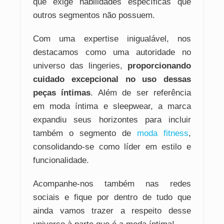
que exige habilidades específicas que
outros segmentos não possuem.
Com uma expertise inigualável, nos
destacamos como uma autoridade no
universo das lingeries,
proporcionando
cuidado excepcional no uso dessas
peças íntimas
. Além de ser referência
em moda íntima e sleepwear, a marca
expandiu seus horizontes para incluir
também o segmento de
moda fitness
,
consolidando-se como líder em estilo e
funcionalidade.
Acompanhe-nos também nas redes
sociais e fique por dentro de tudo que
ainda vamos trazer a respeito desse