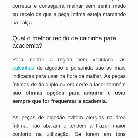
corretas e conseguirá malhar sem sentir medo
ou receio de que a peça íntima esteja marcando
na calça.
Qual o melhor tecido de calcinha para
academia?
Para manter a região bem ventilada, as
calcinhas
de algodão e poliamida são as mais
indicadas para usar na hora de malhar. As peças
íntimas de fio duplo ou em corte a laser também
são ótimas opções para adquirir e usar
sempre que for frequentar a academia
.
As peças de algodão evitam alergias na área
íntima, não abafam e tendem a trazer maior
conforto na utilização. Se forem em tons