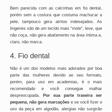
Bem parecida com as calcinhas em fio dental,
porém sem a costura que costuma machucar a
pele, tampouco gera atritos indesejados. As
lingeries são de um tecido mais “mole”, leve, que
não coça, não gera abafamento na área íntima e,
claro, não marca.
4. Fio dental
Não é um dos modelos mais adorados por boa
parte das mulheres devido ao seu formato,
porém, para uso em academias, é o mais
recomendado e você consegue malhar
despreocupada.
Por sua parte traseira ser
pequena, não gera marcações
e se você fizer o
uso da peça em algodão, alergias não surgirão