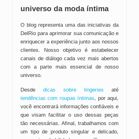
universo da moda íntima
O blog representa uma das iniciativas da
DelRio para aprimorar sua comunicação e
enriquecer a experiência junto aos nossos
clientes. Nosso objetivo é estabelecer
canais de diálogo cada vez mais abertos
com a parte mais essencial de nosso
universo.
Desde
dicas sobre lingeries
até
tendências com roupas íntimas
, por aqui,
você encontrará informações confiáveis e
que visam facilitar o uso dessas peças
tão necessárias. Afinal, trabalhamos com
um tipo de produto singular e delicado,