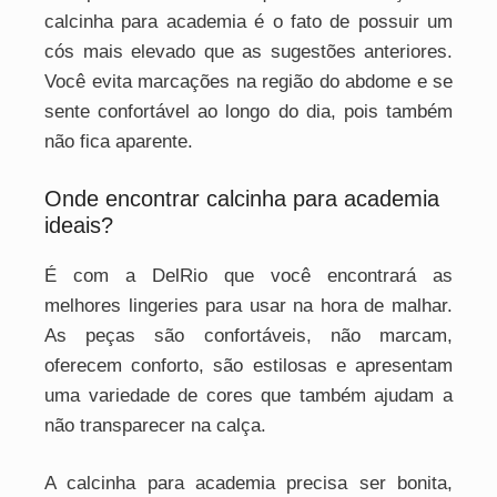
calcinha para academia é o fato de possuir um
cós mais elevado que as sugestões anteriores.
Você evita marcações na região do abdome e se
sente confortável ao longo do dia, pois também
não fica aparente.
Onde encontrar calcinha para academia
ideais?
É com a DelRio que você encontrará as
melhores lingeries para usar na hora de malhar.
As peças são confortáveis, não marcam,
oferecem conforto, são estilosas e apresentam
uma variedade de cores que também ajudam a
não transparecer na calça.
A calcinha para academia precisa ser bonita,