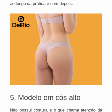
ao longo da prática e nem depois.
5. Modelo em cós alto
Não possui costura e o que chama atenção da