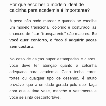
Por que escolher o modelo ideal de
calcinha para academia é importante?
A peça não pode marcar e quando se escolhe
um modelo tradicional, colorido e costurado, as
chances de ficar “transparente” são maiores.
Se
você quer conforto, o foco é adquirir peças
sem costura
.
No caso de calças super estampadas e claras,
você deve ter atenção quanto à calcinha
adequada para academia. Caso tenha cores
fortes ou qualquer tipo de desenho, é muito
provável que a umidade gerada pelo suor faça
com que a tinta vaze, manche a vestimenta e
você se sinta desconfortável.