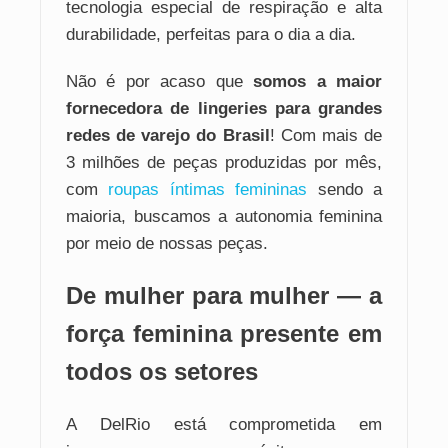
tecnologia especial de respiração e alta
durabilidade, perfeitas para o dia a dia.
Não é por acaso que
somos a maior
fornecedora de lingeries para grandes
redes de varejo do Brasil
! Com mais de
3 milhões de peças produzidas por mês,
com
roupas íntimas femininas
sendo a
maioria, buscamos a autonomia feminina
por meio de nossas peças.
De mulher para mulher — a
força feminina presente em
todos os setores
A DelRio está comprometida em