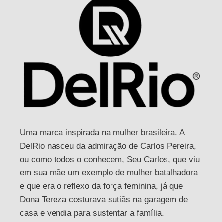
Uma marca inspirada na mulher brasileira. A
DelRio nasceu da admiração de Carlos Pereira,
ou como todos o conhecem, Seu Carlos, que viu
em sua mãe um exemplo de mulher batalhadora
e que era o reflexo da força feminina, já que
Dona Tereza costurava sutiãs na garagem de
casa e vendia para sustentar a família.