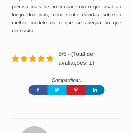
precisa mais se preocupar com o que usar ao
longo dos dias, nem sentir dúvidas sobre o
melhor modelo ou o que se adequa ao que
necessita.
5/5 - (Total de
avaliações: 1)