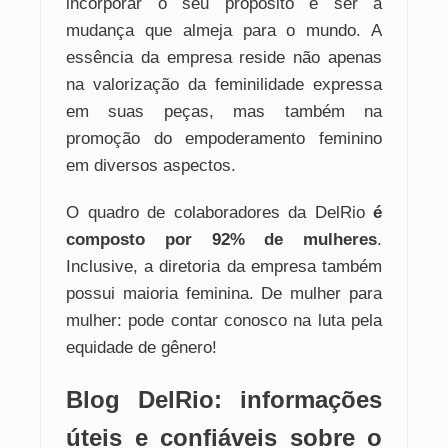
incorporar o seu propósito e ser a
mudança que almeja para o mundo. A
essência da empresa reside não apenas
na valorização da feminilidade expressa
em suas peças, mas também na
promoção do empoderamento feminino
em diversos aspectos.
O quadro de colaboradores da DelRio
é
composto por 92% de mulheres
.
Inclusive, a diretoria da empresa também
possui maioria feminina. De mulher para
mulher: pode contar conosco na luta pela
equidade de gênero!
Blog DelRio: informações
úteis e confiáveis sobre o