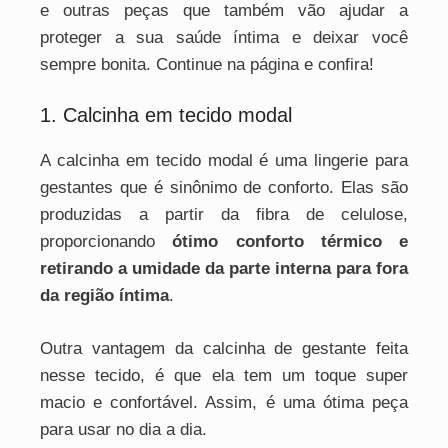
e outras peças que também vão ajudar a
proteger a sua saúde íntima e deixar você
sempre bonita. Continue na página e confira!
1. Calcinha em tecido modal
A calcinha em tecido modal é uma lingerie para
gestantes que é sinônimo de conforto. Elas são
produzidas a partir da fibra de celulose,
proporcionando
ótimo conforto térmico e
retirando a umidade da parte interna para fora
da região íntima
.
Outra vantagem da calcinha de gestante feita
nesse tecido, é que ela tem um toque super
macio e confortável. Assim, é uma ótima peça
para usar no dia a dia.