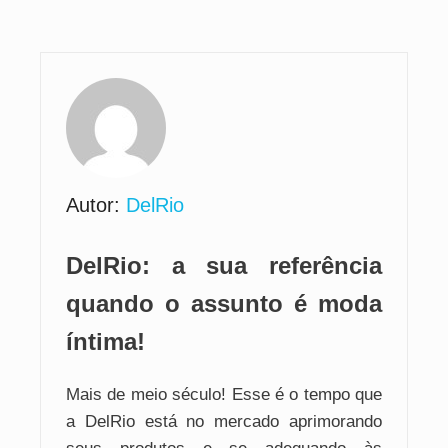
Autor:
DelRio
DelRio: a sua referência
quando o assunto é moda
íntima!
Mais de meio século! Esse é o tempo que
a DelRio está no mercado aprimorando