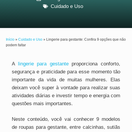
Cuidado e Uso
Início
»
Cuidado e Uso
»
Lingerie para gestante: Confira 9 opções que não
podem faltar
A
lingerie para gestante
proporciona conforto,
segurança e praticidade para esse momento tão
importante da vida de muitas mulheres. Elas
deixam você super à vontade para realizar suas
atividades diárias e investir tempo e energia com
questões mais importantes.
Neste conteúdo, você vai conhecer 9 modelos
de roupas para gestante, entre calcinhas, sutiãs