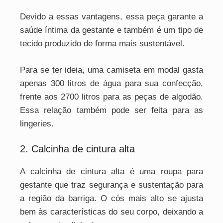
Devido a essas vantagens, essa peça garante a
saúde íntima da gestante e também é um tipo de
tecido produzido de forma mais sustentável.
Para se ter ideia, uma camiseta em modal gasta
apenas 300 litros de água para sua confecção,
frente aos 2700 litros para as peças de algodão.
Essa relação também pode ser feita para as
lingeries.
2. Calcinha de cintura alta
A calcinha de cintura alta é uma roupa para
gestante que traz segurança e sustentação para
a região da barriga. O cós mais alto se ajusta
bem às características do seu corpo, deixando a