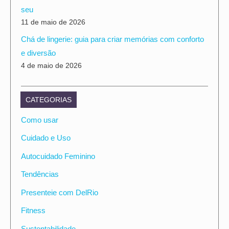
seu
11 de maio de 2026
Chá de lingerie: guia para criar memórias com conforto
e diversão
4 de maio de 2026
CATEGORIAS
Como usar
Cuidado e Uso
Autocuidado Feminino
Tendências
Presenteie com DelRio
Fitness
Sustentabilidade