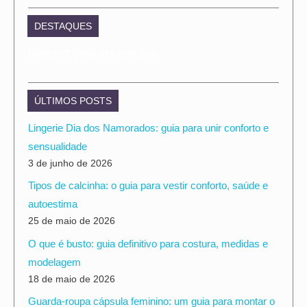
DESTAQUES
Nenhum post encontrado.
ÚLTIMOS POSTS
Lingerie Dia dos Namorados: guia para unir conforto e
sensualidade
3 de junho de 2026
Tipos de calcinha: o guia para vestir conforto, saúde e
autoestima
25 de maio de 2026
O que é busto: guia definitivo para costura, medidas e
modelagem
18 de maio de 2026
Guarda-roupa cápsula feminino: um guia para montar o