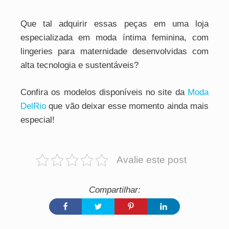
Que tal adquirir essas peças em uma loja
especializada em moda íntima feminina, com
lingeries para maternidade desenvolvidas com
alta tecnologia e sustentáveis?
Confira os modelos disponíveis no site da
Moda
DelRio
que vão deixar esse momento ainda mais
especial!
Avalie este post