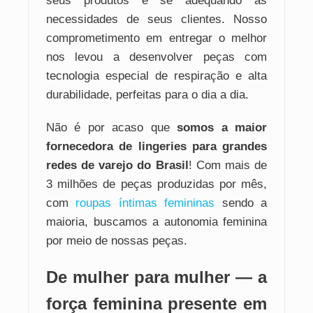
seus produtos e se adequando às
necessidades de seus clientes. Nosso
comprometimento em entregar o melhor
nos levou a desenvolver peças com
tecnologia especial de respiração e alta
durabilidade, perfeitas para o dia a dia.
Não é por acaso que
somos a maior
fornecedora de lingeries para grandes
redes de varejo do Brasil
! Com mais de
3 milhões de peças produzidas por mês,
com
roupas íntimas femininas
sendo a
maioria, buscamos a autonomia feminina
por meio de nossas peças.
De mulher para mulher — a
força feminina presente em