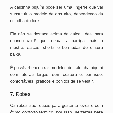
A calcinha biquíni pode ser uma lingerie que vai
substituir o modelo de cós alto, dependendo da
escolha do look.
Ela não se destaca acima da calça, ideal para
quando você quer deixar a barriga mais à
mostra, calças, shorts e bermudas de cintura
baixa.
É possível encontrar modelos de calcinha biquíni
com laterais largas, sem costura e, por isso,
confortáveis, práticos e bonitos de se vestir.
7. Robes
Os robes são roupas para gestante leves e com
ótimo conforto térmico, por isso,
perfeitas para