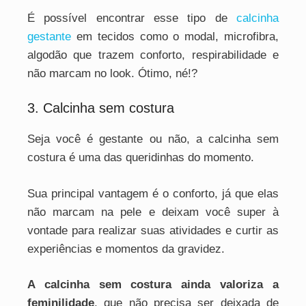
É possível encontrar esse tipo de
calcinha
gestante
em tecidos como o modal, microfibra,
algodão que trazem conforto, respirabilidade e
não marcam no look. Ótimo, né!?
3. Calcinha sem costura
Seja você é gestante ou não, a calcinha sem
costura é uma das queridinhas do momento.
Sua principal vantagem é o conforto, já que elas
não marcam na pele e deixam você super à
vontade para realizar suas atividades e curtir as
experiências e momentos da gravidez.
A calcinha sem costura ainda valoriza a
feminilidade
, que não precisa ser deixada de