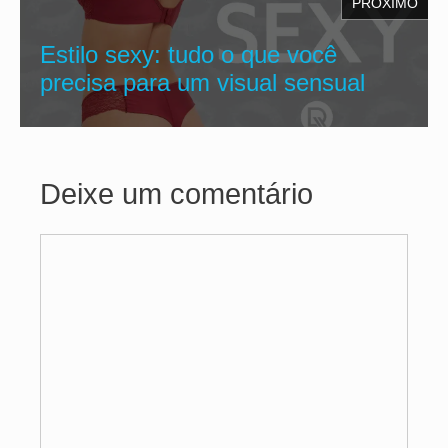
PRÓXIMO
Estilo sexy: tudo o que você
precisa para um visual sensual
Deixe um comentário
Comentário