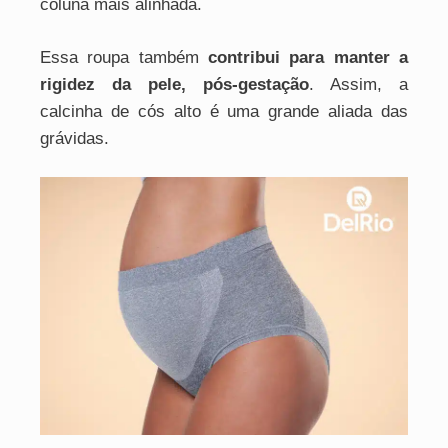
coluna mais alinhada.
Essa roupa também
contribui para manter a
rigidez da pele, pós-gestação
. Assim, a
calcinha de cós alto é uma grande aliada das
grávidas.