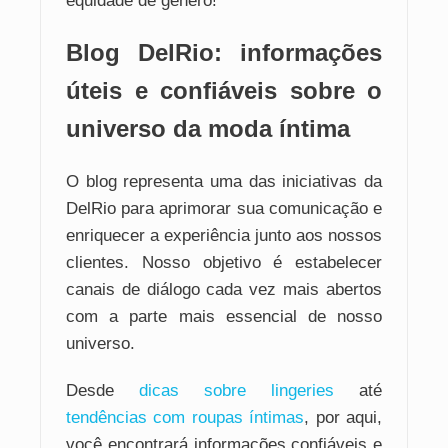
equidade de gênero!
Blog DelRio: informações
úteis e confiáveis sobre o
universo da moda íntima
O blog representa uma das iniciativas da
DelRio para aprimorar sua comunicação e
enriquecer a experiência junto aos nossos
clientes. Nosso objetivo é estabelecer
canais de diálogo cada vez mais abertos
com a parte mais essencial de nosso
universo.
Desde
dicas sobre lingeries
até
tendências com roupas íntimas
, por aqui,
você encontrará informações confiáveis e