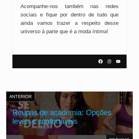
Acompanhe-nos também nas redes
sociais e fique por dentro de tudo que
ainda vamos trazer a respeito desse
universo à parte que é a moda íntima!
ANTERIOR
Roupas de academia: Opções
leves e confortáveis