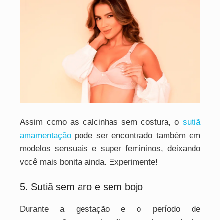
Assim como as calcinhas sem costura, o
sutiã
amamentação
pode ser encontrado também em
modelos sensuais e super femininos, deixando
você mais bonita ainda. Experimente!
5. Sutiã sem aro e sem bojo
Durante a gestação e o período de