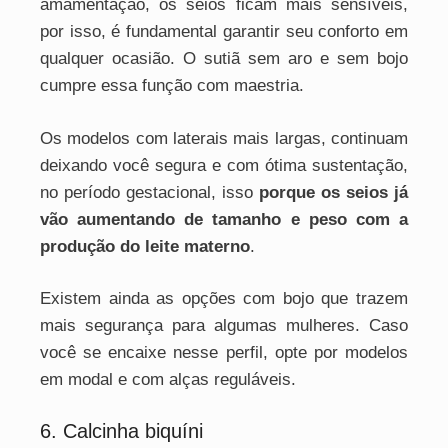
amamentação, os seios ficam mais sensíveis,
por isso, é fundamental garantir seu conforto em
qualquer ocasião. O sutiã sem aro e sem bojo
cumpre essa função com maestria.
Os modelos com laterais mais largas, continuam
deixando você segura e com ótima sustentação,
no período gestacional, isso
porque os seios já
vão aumentando de tamanho e peso com a
produção do leite materno
.
Existem ainda as opções com bojo que trazem
mais segurança para algumas mulheres. Caso
você se encaixe nesse perfil, opte por modelos
em modal e com alças reguláveis.
6. Calcinha biquíni