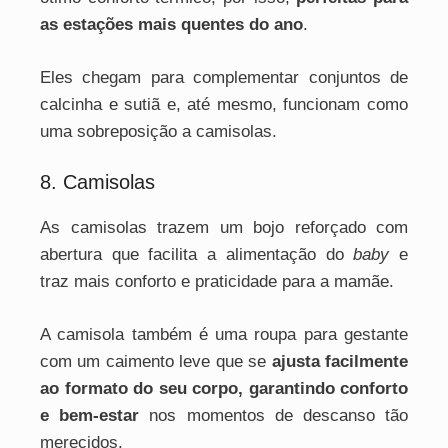
as estações mais quentes do ano
.
Eles chegam para complementar conjuntos de
calcinha e sutiã e, até mesmo, funcionam como
uma sobreposição a camisolas.
8. Camisolas
As camisolas trazem um bojo reforçado com
abertura que facilita a alimentação do
baby
e
traz mais conforto e praticidade para a mamãe.
A camisola também é uma roupa para gestante
com um caimento leve que se
ajusta facilmente
ao formato do seu corpo, garantindo conforto
e bem-estar
nos momentos de descanso tão
merecidos.