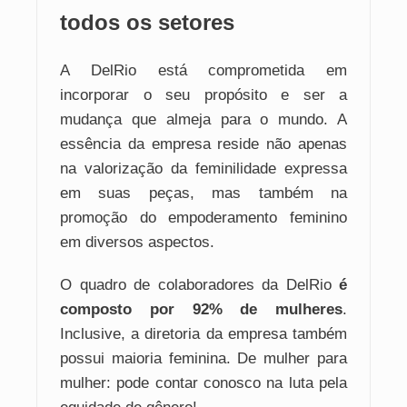
todos os setores
A DelRio está comprometida em
incorporar o seu propósito e ser a
mudança que almeja para o mundo. A
essência da empresa reside não apenas
na valorização da feminilidade expressa
em suas peças, mas também na
promoção do empoderamento feminino
em diversos aspectos.
O quadro de colaboradores da DelRio
é
composto por 92% de mulheres
.
Inclusive, a diretoria da empresa também
possui maioria feminina. De mulher para
mulher: pode contar conosco na luta pela