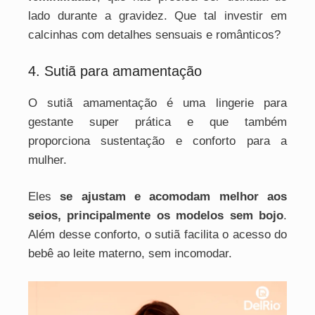
lado durante a gravidez. Que tal investir em
calcinhas com detalhes sensuais e românticos?
4. Sutiã para amamentação
O sutiã amamentação é uma lingerie para
gestante super prática e que também
proporciona sustentação e conforto para a
mulher.
Eles
se ajustam e acomodam melhor aos
seios, principalmente os modelos sem bojo
.
Além desse conforto, o sutiã facilita o acesso do
bebê ao leite materno, sem incomodar.