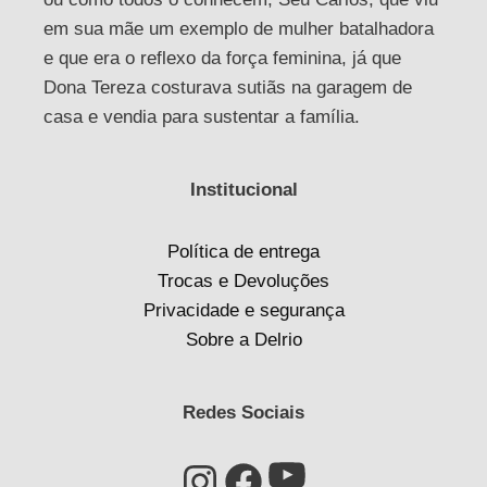
em sua mãe um exemplo de mulher batalhadora
e que era o reflexo da força feminina, já que
Dona Tereza costurava sutiãs na garagem de
casa e vendia para sustentar a família.
Institucional
Política de entrega
Trocas e Devoluções
Privacidade e segurança
Sobre a Delrio
Redes Sociais
Youtube
Instagram
Facebook