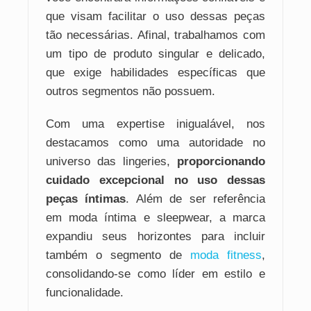
que visam facilitar o uso dessas peças
tão necessárias. Afinal, trabalhamos com
um tipo de produto singular e delicado,
que exige habilidades específicas que
outros segmentos não possuem.
Com uma expertise inigualável, nos
destacamos como uma autoridade no
universo das lingeries,
proporcionando
cuidado excepcional no uso dessas
peças íntimas
. Além de ser referência
em moda íntima e sleepwear, a marca
expandiu seus horizontes para incluir
também o segmento de
moda fitness
,
consolidando-se como líder em estilo e
funcionalidade.