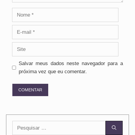
Nome
E-
mail
Site
Salvar meus dados neste navegador para a
próxima vez que eu comentar.
Pesquisar
por: