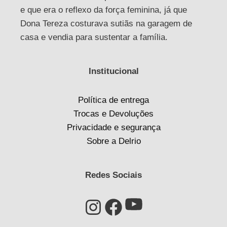
e que era o reflexo da força feminina, já que
Dona Tereza costurava sutiãs na garagem de
casa e vendia para sustentar a família.
Institucional
Política de entrega
Trocas e Devoluções
Privacidade e segurança
Sobre a Delrio
Redes Sociais
Youtube
Instagram
Facebook