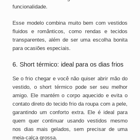
funcionalidade.
Esse modelo combina muito bem com vestidos
fluidos e românticos, como rendas e tecidos
transparentes, além de ser uma escolha bonita
para ocasiões especiais.
6. Short térmico: ideal para os dias frios
Se o frio chegar e você não quiser abrir mão do
vestido, o short térmico pode ser seu melhor
amigo. Ele mantém o corpo aquecido e evita o
contato direto do tecido frio da roupa com a pele,
garantindo um conforto extra. Ele é ideal para
quem quer continuar usando vestidos mesmo
nos dias mais gelados, sem precisar de uma
meia-calça grossa.