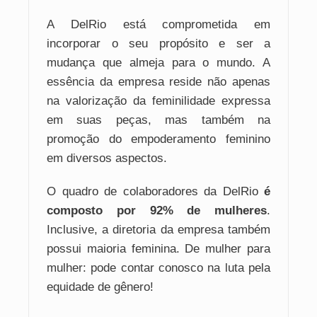
A DelRio está comprometida em
incorporar o seu propósito e ser a
mudança que almeja para o mundo. A
essência da empresa reside não apenas
na valorização da feminilidade expressa
em suas peças, mas também na
promoção do empoderamento feminino
em diversos aspectos.
O quadro de colaboradores da DelRio
é
composto por 92% de mulheres
.
Inclusive, a diretoria da empresa também
possui maioria feminina. De mulher para
mulher: pode contar conosco na luta pela
equidade de gênero!