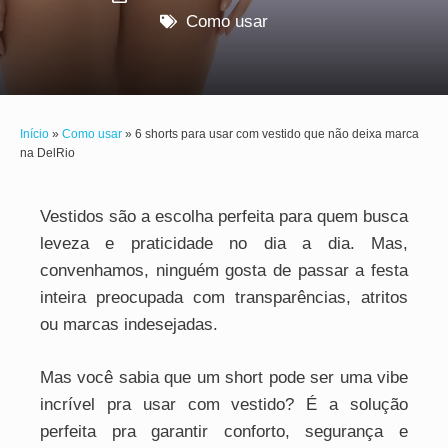
Como usar
Início
»
Como usar
»
6 shorts para usar com vestido que não deixa marca
na DelRio
Vestidos são a escolha perfeita para quem busca
leveza e praticidade no dia a dia. Mas,
convenhamos, ninguém gosta de passar a festa
inteira preocupada com transparências, atritos
ou marcas indesejadas.
Mas você sabia que um short pode ser uma vibe
incrível pra usar com vestido? É a solução
perfeita pra garantir conforto, segurança e