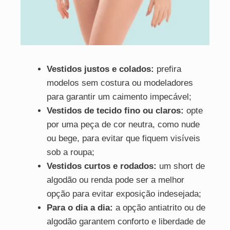
Vestidos justos e colados:
prefira
modelos sem costura ou modeladores
para garantir um caimento impecável;
Vestidos de tecido fino ou claros:
opte
por uma peça de cor neutra, como nude
ou bege, para evitar que fiquem visíveis
sob a roupa;
Vestidos curtos e rodados:
um short de
algodão ou renda pode ser a melhor
opção para evitar exposição indesejada;
Para o dia a dia:
a opção antiatrito ou de
algodão garantem conforto e liberdade de