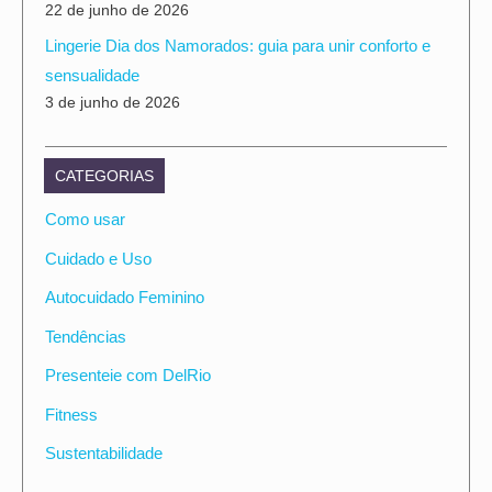
22 de junho de 2026
Lingerie Dia dos Namorados: guia para unir conforto e
sensualidade
3 de junho de 2026
CATEGORIAS
Como usar
Cuidado e Uso
Autocuidado Feminino
Tendências
Presenteie com DelRio
Fitness
Sustentabilidade