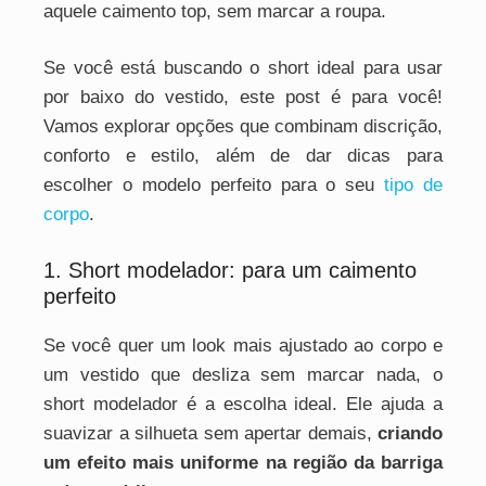
aquele caimento top, sem marcar a roupa.
Se você está buscando o short ideal para usar
por baixo do vestido, este post é para você!
Vamos explorar opções que combinam discrição,
conforto e estilo, além de dar dicas para
escolher o modelo perfeito para o seu
tipo de
corpo
.
1. Short modelador: para um caimento
perfeito
Se você quer um look mais ajustado ao corpo e
um vestido que desliza sem marcar nada, o
short modelador é a escolha ideal. Ele ajuda a
suavizar a silhueta sem apertar demais,
criando
um efeito mais uniforme na região da barriga