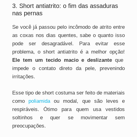
3. Short antiatrito: o fim das assaduras
nas pernas
Se você já passou pelo incômodo de atrito entre
as coxas nos dias quentes, sabe o quanto isso
pode ser desagradável. Para evitar esse
problema, o short antiatrito é a melhor opção!
Ele tem um tecido macio e deslizante
que
impede o contato direto da pele, prevenindo
irritações.
Esse tipo de short costuma ser feito de materiais
como
poliamida
ou modal, que são leves e
respiráveis. Ótimo para quem usa vestidos
soltinhos e quer se movimentar sem
preocupações.