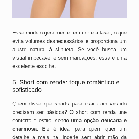
Esse modelo geralmente tem corte a laser, o que
evita volumes desnecessários e proporciona um
ajuste natural à silhueta. Se você busca um
visual impecável e sem marcações, essa é uma
excelente escolha.
5. Short com renda: toque romântico e
sofisticado
Quem disse que shorts para usar com vestido
precisam ser básicos? O short com renda une
conforto e estilo, sendo
uma opção delicada e
charmosa
. Ele é ideal para quem quer um
detalhe a mais na lingerie sem abrir mão da