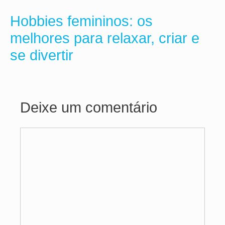
Hobbies femininos: os
melhores para relaxar, criar e
se divertir
Deixe um comentário
Comentário