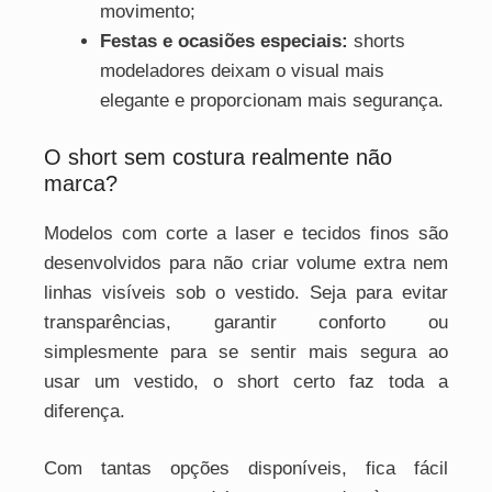
movimento;
Festas e ocasiões especiais:
shorts
modeladores deixam o visual mais
elegante e proporcionam mais segurança.
O short sem costura realmente não
marca?
Modelos com corte a laser e tecidos finos são
desenvolvidos para não criar volume extra nem
linhas visíveis sob o vestido. Seja para evitar
transparências, garantir conforto ou
simplesmente para se sentir mais segura ao
usar um vestido, o short certo faz toda a
diferença.
Com tantas opções disponíveis, fica fácil