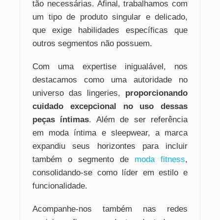
tão necessárias. Afinal, trabalhamos com
um tipo de produto singular e delicado,
que exige habilidades específicas que
outros segmentos não possuem.
Com uma expertise inigualável, nos
destacamos como uma autoridade no
universo das lingeries,
proporcionando
cuidado excepcional no uso dessas
peças íntimas
. Além de ser referência
em moda íntima e sleepwear, a marca
expandiu seus horizontes para incluir
também o segmento de
moda fitness
,
consolidando-se como líder em estilo e
funcionalidade.
Acompanhe-nos também nas redes