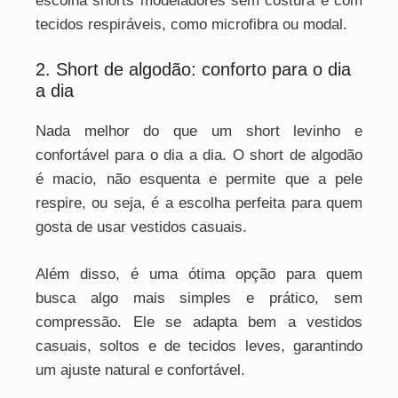
escolha shorts modeladores sem costura e com
tecidos respiráveis, como microfibra ou modal.
2. Short de algodão: conforto para o dia
a dia
Nada melhor do que um short levinho e
confortável para o dia a dia. O short de algodão
é macio, não esquenta e permite que a pele
respire, ou seja, é a escolha perfeita para quem
gosta de usar vestidos casuais.
Além disso, é uma ótima opção para quem
busca algo mais simples e prático, sem
compressão. Ele se adapta bem a vestidos
casuais, soltos e de tecidos leves, garantindo
um ajuste natural e confortável.