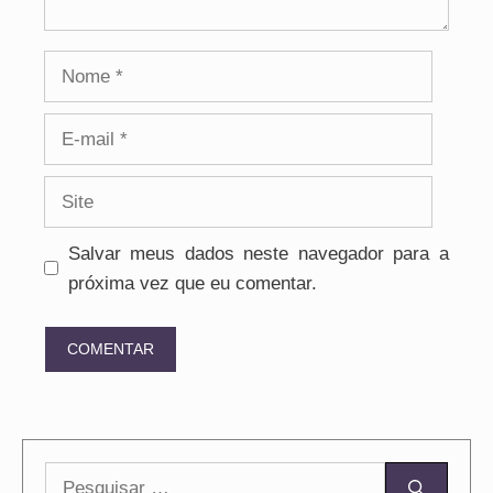
Nome
E-
mail
Site
Salvar meus dados neste navegador para a
próxima vez que eu comentar.
Pesquisar