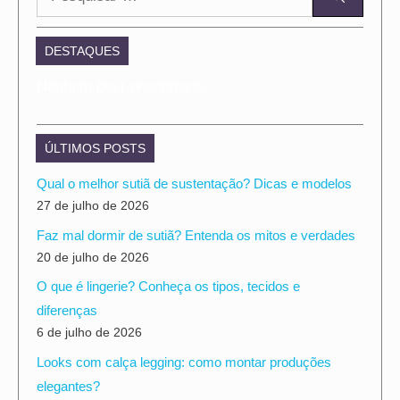
por:
DESTAQUES
Nenhum post encontrado.
ÚLTIMOS POSTS
Qual o melhor sutiã de sustentação? Dicas e modelos
27 de julho de 2026
Faz mal dormir de sutiã? Entenda os mitos e verdades
20 de julho de 2026
O que é lingerie? Conheça os tipos, tecidos e
diferenças
6 de julho de 2026
Looks com calça legging: como montar produções
elegantes?