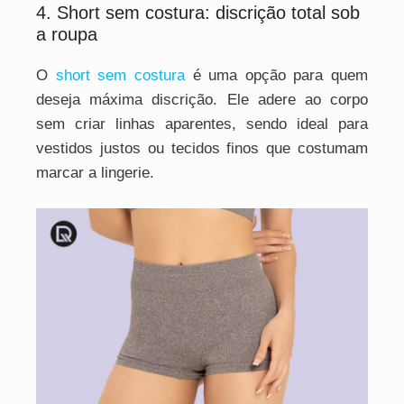
4. Short sem costura: discrição total sob
a roupa
O
short sem costura
é uma opção para quem
deseja máxima discrição. Ele adere ao corpo
sem criar linhas aparentes, sendo ideal para
vestidos justos ou tecidos finos que costumam
marcar a lingerie.