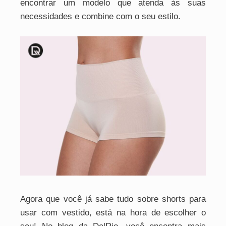
encontrar um modelo que atenda às suas
necessidades e combine com o seu estilo.
Agora que você já sabe tudo sobre shorts para
usar com vestido, está na hora de escolher o