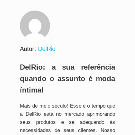
Autor:
DelRio
DelRio: a sua referência
quando o assunto é moda
íntima!
Mais de meio século! Esse é o tempo que
a DelRio está no mercado aprimorando
seus produtos e se adequando às
necessidades de seus clientes. Nosso