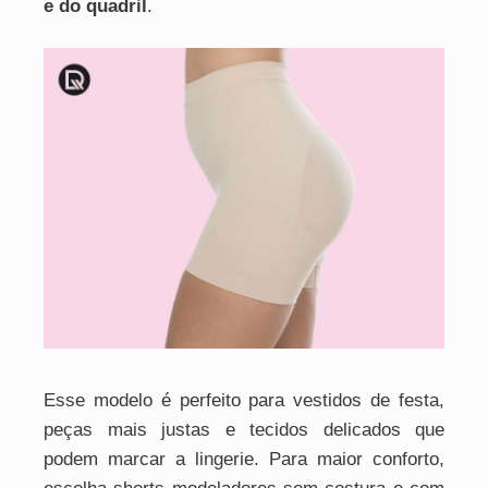
e do quadril
.
Esse modelo é perfeito para vestidos de festa,
peças mais justas e tecidos delicados que
podem marcar a lingerie. Para maior conforto,