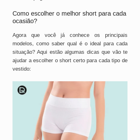
Como escolher o melhor short para cada
ocasião?
Agora que você já conhece os principais
modelos, como saber qual é o ideal para cada
situação? Aqui estão algumas dicas que vão te
ajudar a escolher o short certo para cada tipo de
vestido: