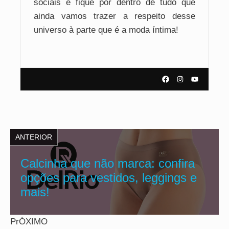
sociais e fique por dentro de tudo que
ainda vamos trazer a respeito desse
universo à parte que é a moda íntima!
ANTERIOR
Calcinha que não marca: confira
opções para vestidos, leggings e
mais!
PrÓXIMO