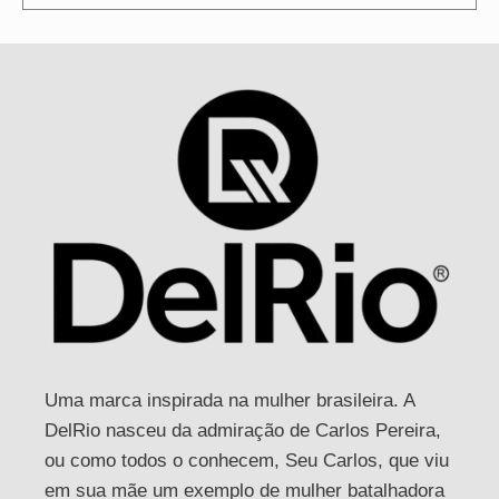
Uma marca inspirada na mulher brasileira. A
DelRio nasceu da admiração de Carlos Pereira,
ou como todos o conhecem, Seu Carlos, que viu
em sua mãe um exemplo de mulher batalhadora