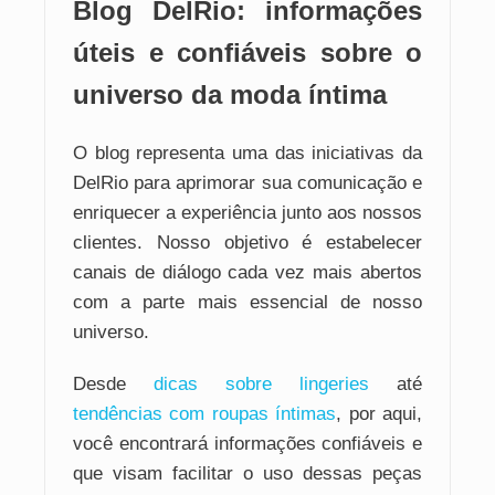
Blog DelRio: informações
úteis e confiáveis sobre o
universo da moda íntima
O blog representa uma das iniciativas da
DelRio para aprimorar sua comunicação e
enriquecer a experiência junto aos nossos
clientes. Nosso objetivo é estabelecer
canais de diálogo cada vez mais abertos
com a parte mais essencial de nosso
universo.
Desde
dicas sobre lingeries
até
tendências com roupas íntimas
, por aqui,
você encontrará informações confiáveis e
que visam facilitar o uso dessas peças