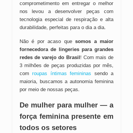
comprometimento em entregar o melhor
nos levou a desenvolver peças com
tecnologia especial de respiração e alta
durabilidade, perfeitas para o dia a dia.
Não é por acaso que
somos a maior
fornecedora de lingeries para grandes
redes de varejo do Brasil
! Com mais de
3 milhões de peças produzidas por mês,
com
roupas íntimas femininas
sendo a
maioria, buscamos a autonomia feminina
por meio de nossas peças.
De mulher para mulher — a
força feminina presente em
todos os setores