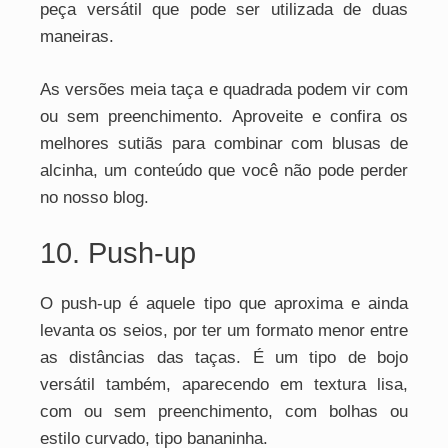
peça versátil que pode ser utilizada de duas
maneiras.
As versões meia taça e quadrada podem vir com
ou sem preenchimento. Aproveite e confira os
melhores sutiãs para combinar com blusas de
alcinha, um conteúdo que você não pode perder
no nosso blog.
10. Push-up
O push-up é aquele tipo que aproxima e ainda
levanta os seios, por ter um formato menor entre
as distâncias das taças. É um tipo de bojo
versátil também, aparecendo em textura lisa,
com ou sem preenchimento, com bolhas ou
estilo curvado, tipo bananinha.