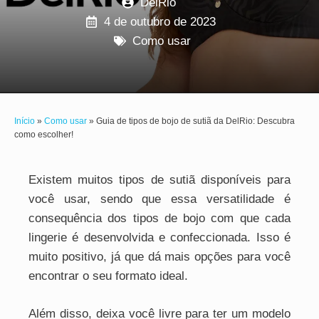
DelRio
4 de outubro de 2023
Como usar
Início
»
Como usar
»
Guia de tipos de bojo de sutiã da DelRio: Descubra
como escolher!
Existem muitos tipos de sutiã disponíveis para
você usar, sendo que essa versatilidade é
consequência dos tipos de bojo com que cada
lingerie é desenvolvida e confeccionada. Isso é
muito positivo, já que dá mais opções para você
encontrar o seu formato ideal.
Além disso, deixa você livre para ter um modelo