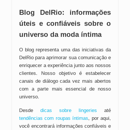
Blog DelRio: informações
úteis e confiáveis sobre o
universo da moda íntima
O blog representa uma das iniciativas da
DelRio para aprimorar sua comunicação e
enriquecer a experiência junto aos nossos
clientes. Nosso objetivo é estabelecer
canais de diálogo cada vez mais abertos
com a parte mais essencial de nosso
universo.
Desde
dicas sobre lingeries
até
tendências com roupas íntimas
, por aqui,
você encontrará informações confiáveis e