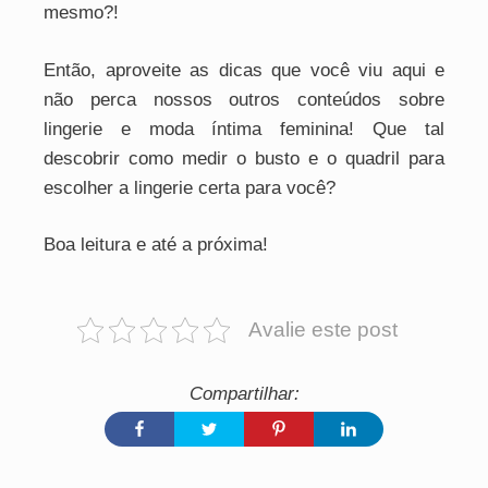
mesmo?!
Então, aproveite as dicas que você viu aqui e
não perca nossos outros conteúdos sobre
lingerie e moda íntima feminina! Que tal
descobrir como medir o busto e o quadril para
escolher a lingerie certa para você?
Boa leitura e até a próxima!
Avalie este post