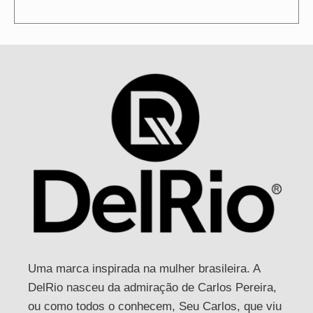
Uma marca inspirada na mulher brasileira. A
DelRio nasceu da admiração de Carlos Pereira,
ou como todos o conhecem, Seu Carlos, que viu