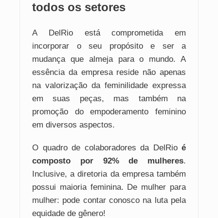
todos os setores
A DelRio está comprometida em
incorporar o seu propósito e ser a
mudança que almeja para o mundo. A
essência da empresa reside não apenas
na valorização da feminilidade expressa
em suas peças, mas também na
promoção do empoderamento feminino
em diversos aspectos.
O quadro de colaboradores da DelRio
é
composto por 92% de mulheres
.
Inclusive, a diretoria da empresa também
possui maioria feminina. De mulher para
mulher: pode contar conosco na luta pela
equidade de gênero!