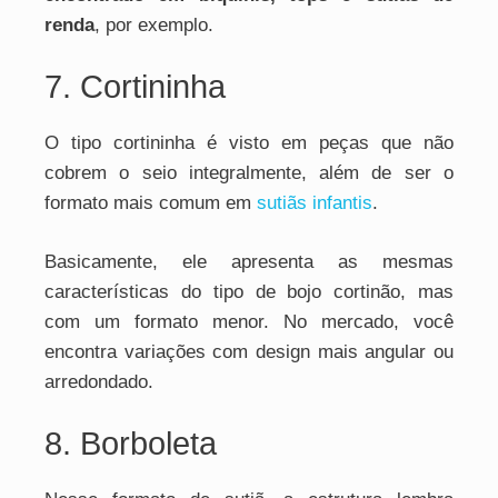
renda
, por exemplo.
7. Cortininha
O tipo cortininha é visto em peças que não
cobrem o seio integralmente, além de ser o
formato mais comum em
sutiãs infantis
.
Basicamente, ele apresenta as mesmas
características do tipo de bojo cortinão, mas
com um formato menor. No mercado, você
encontra variações com design mais angular ou
arredondado.
8. Borboleta