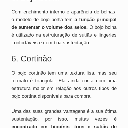
Com enchimento interno e aparência de bolhas,
o modelo de bojo bolha tem
a função principal
de aumentar o volume dos seios.
O bojo bolha
é utilizado na estruturação de sutiãs e lingeries
confortáveis e com boa sustentação.
6. Cortinão
O bojo cortinão tem uma textura lisa, mas seu
formato é triangular. Ela ainda conta com uma
estrutura maior em relação aos outros tipos de
bojo cortina disponíveis para compra.
Uma das suas grandes vantagens é a sua ótima
sustentação, por isso, muitas vezes
é
encontrado em biquínis, tops e sutiãs de