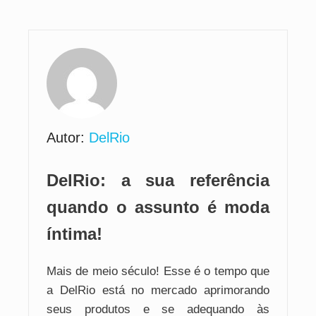
Autor:
DelRio
DelRio: a sua referência
quando o assunto é moda
íntima!
Mais de meio século! Esse é o tempo que
a DelRio está no mercado aprimorando
seus produtos e se adequando às