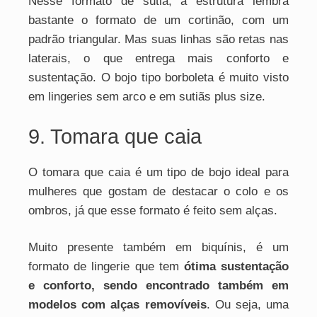
Nesse formato de sutiã, a estrutura lembra
bastante o formato de um cortinão, com um
padrão triangular. Mas suas linhas são retas nas
laterais, o que entrega mais conforto e
sustentação. O bojo tipo borboleta é muito visto
em lingeries sem arco e em sutiãs plus size.
9. Tomara que caia
O tomara que caia é um tipo de bojo ideal para
mulheres que gostam de destacar o colo e os
ombros, já que esse formato é feito sem alças.
Muito presente também em biquínis, é um
formato de lingerie que tem
ótima sustentação
e conforto, sendo encontrado também em
modelos com alças removíveis
. Ou seja, uma