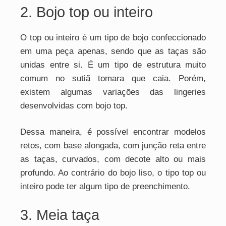
2. Bojo top ou inteiro
O top ou inteiro é um tipo de bojo confeccionado
em uma peça apenas, sendo que as taças são
unidas entre si. É um tipo de estrutura muito
comum no sutiã tomara que caia. Porém,
existem algumas variações das lingeries
desenvolvidas com bojo top.
Dessa maneira, é possível encontrar modelos
retos, com base alongada, com junção reta entre
as taças, curvados, com decote alto ou mais
profundo. Ao contrário do bojo liso, o tipo top ou
inteiro pode ter algum tipo de preenchimento.
3. Meia taça