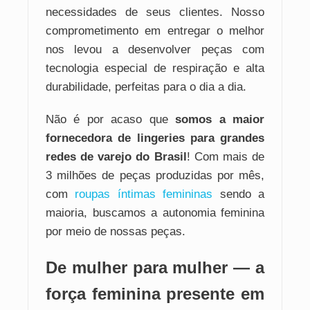
necessidades de seus clientes. Nosso
comprometimento em entregar o melhor
nos levou a desenvolver peças com
tecnologia especial de respiração e alta
durabilidade, perfeitas para o dia a dia.
Não é por acaso que
somos a maior
fornecedora de lingeries para grandes
redes de varejo do Brasil
! Com mais de
3 milhões de peças produzidas por mês,
com
roupas íntimas femininas
sendo a
maioria, buscamos a autonomia feminina
por meio de nossas peças.
De mulher para mulher — a
força feminina presente em