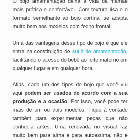
O bojo amamentação deixa a vida da mamãe
mais prática e confortável. Com textura lisa e o
formato semelhante ao bojo cortina, se adapta
muito bem aos modelos com fecho frontal.
Uma das vantagens desse tipo de bojo é que ele
entra na constituição de
sutiã de amamentação,
facilitando o acesso do bebê ao leite materno em
qualquer lugar e em qualquer hora.
Aliás, cada um dos tipos de bojo que você viu
aqui
podem ser usados de acordo com a sua
produção e a ocasião
. Por isso, você pode ter
mais de um ou dois modelos. Fique à vontade
também para experimentar peças que não
conhecia antes. Uma renovada no visual faz
muito bem para alma e para autoestima, não é