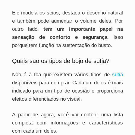
Ele modela os seios, destaca o desenho natural
e também pode aumentar o volume deles. Por
outro lado,
tem um importante papel na
sensação de conforto e segurança
, isso
porque tem função na sustentação do busto.
Quais são os tipos de bojo de sutiã?
Não é à toa que existem vários tipos de
sutiã
disponíveis para comprar. Cada um deles é mais
indicado para um tipo de ocasião e proporciona
efeitos diferenciados no visual.
A partir de agora, você vai conferir uma lista
completa com informações e características
com cada um deles.