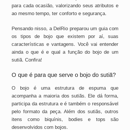
para cada ocasião, valorizando seus atributos e
ao mesmo tempo, ter conforto e segurança.
Pensando nisso, a DelRio preparou um guia com
os tipos de bojo que existem por aí, suas
características e vantagens. Você vai entender
ainda o que é e qual a função do bojo de um
sutiã. Confira!
O que é para que serve o bojo do sutiã?
O bojo é uma estrutura de espuma que
acompanha a maioria dos sutiãs. Ele dá forma,
participa da estrutura e é também o responsável
pelo formato da peça. Além dos sutiãs, outros
itens como biquínis, bodies e tops são
desenvolvidos com bojos.