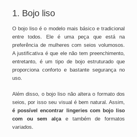
1. Bojo liso
O bojo liso é o modelo mais básico e tradicional
entre todos. Ele é uma peça que está na
preferência de mulheres com seios volumosos.
A justificativa é que ele não tem preenchimento,
entretanto, é um tipo de bojo estruturado que
proporciona conforto e bastante segurança no
uso.
Além disso, o bojo liso não altera o formato dos
seios, por isso seu visual é bem natural. Assim,
é possível encontrar lingeries com bojo liso
com ou sem alça
e também de formatos
variados.