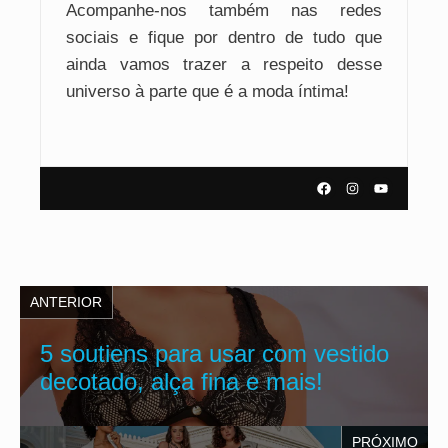
Acompanhe-nos também nas redes
sociais e fique por dentro de tudo que
ainda vamos trazer a respeito desse
universo à parte que é a moda íntima!
ANTERIOR
5 soutiens para usar com vestido
decotado, alça fina e mais!
PRÓXIMO