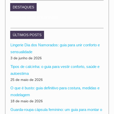
DESTAQUES
Nenhum post encontrado.
ÚLTIMOS POSTS
Lingerie Dia dos Namorados: guia para unir conforto e
sensualidade
3 de junho de 2026
Tipos de calcinha: o guia para vestir conforto, saúde e
autoestima
25 de maio de 2026
O que é busto: guia definitivo para costura, medidas e
modelagem
18 de maio de 2026
Guarda-roupa cápsula feminino: um guia para montar o