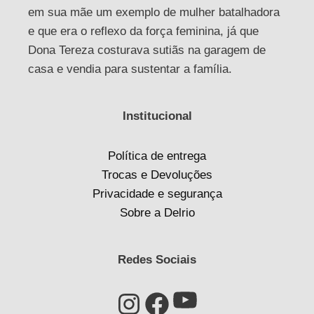
em sua mãe um exemplo de mulher batalhadora
e que era o reflexo da força feminina, já que
Dona Tereza costurava sutiãs na garagem de
casa e vendia para sustentar a família.
Institucional
Política de entrega
Trocas e Devoluções
Privacidade e segurança
Sobre a Delrio
Redes Sociais
Youtube
Instagram
Facebook