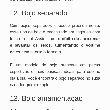
12. Bojo separado
Com bojos separados e pouco preenchimento,
esse tipo de bojo é encontrado em lingeries com
fecho frontal. Assim,
tem o efeito de aproximar
e levantar os seios, aumentando o volume
deles
sem alterar o formato.
É um modelo de bojo presente em peças
esportivas e mais básicas, ideais para uso no
dia a dia. Você encontra o bojo separado no sutiã
nadador, por exemplo.
13. Bojo amamentação