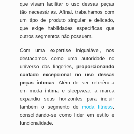
que visam facilitar o uso dessas peças
tão necessárias. Afinal, trabalhamos com
um tipo de produto singular e delicado,
que exige habilidades específicas que
outros segmentos não possuem.
Com uma expertise inigualável, nos
destacamos como uma autoridade no
universo das lingeries,
proporcionando
cuidado excepcional no uso dessas
peças íntimas
. Além de ser referência
em moda íntima e sleepwear, a marca
expandiu seus horizontes para incluir
também o segmento de
moda fitness
,
consolidando-se como líder em estilo e
funcionalidade.