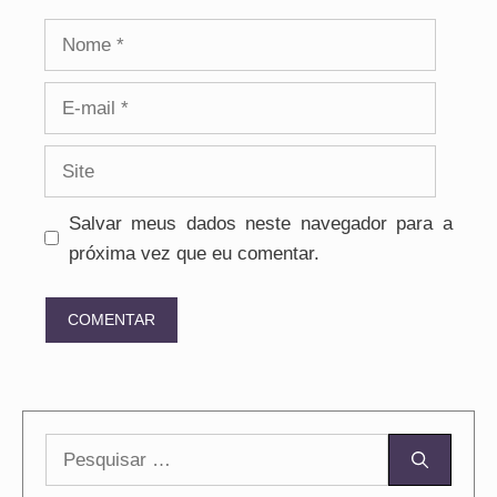
Nome
E-
mail
Site
Salvar meus dados neste navegador para a
próxima vez que eu comentar.
Pesquisar
por: