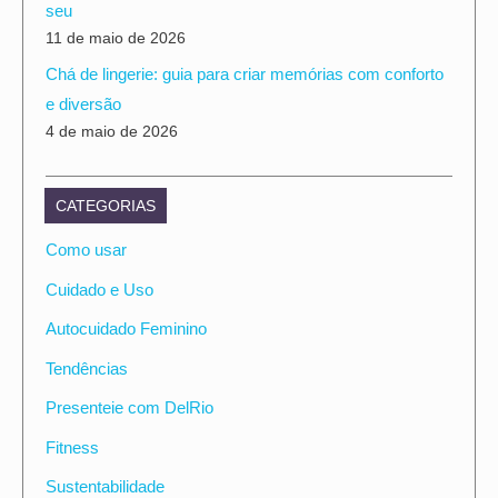
seu
11 de maio de 2026
Chá de lingerie: guia para criar memórias com conforto
e diversão
4 de maio de 2026
CATEGORIAS
Como usar
Cuidado e Uso
Autocuidado Feminino
Tendências
Presenteie com DelRio
Fitness
Sustentabilidade