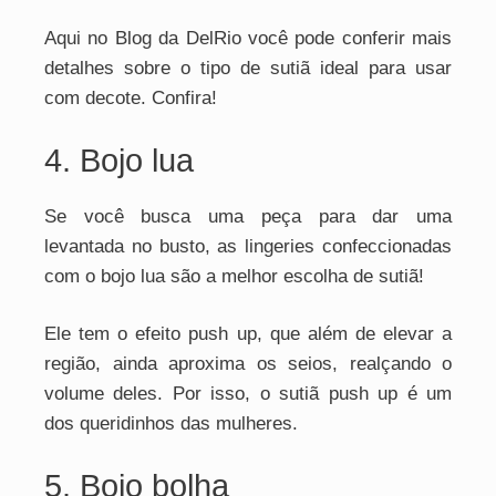
Aqui no Blog da DelRio você pode conferir mais
detalhes sobre o tipo de sutiã ideal para usar
com decote. Confira!
4. Bojo lua
Se você busca uma peça para dar uma
levantada no busto, as lingeries confeccionadas
com o bojo lua são a melhor escolha de sutiã!
Ele tem o efeito push up, que além de elevar a
região, ainda aproxima os seios, realçando o
volume deles. Por isso, o sutiã push up é um
dos queridinhos das mulheres.
5. Bojo bolha