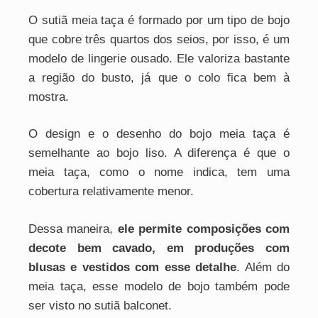
O sutiã meia taça é formado por um tipo de bojo
que cobre três quartos dos seios, por isso, é um
modelo de lingerie ousado. Ele valoriza bastante
a região do busto, já que o colo fica bem à
mostra.
O design e o desenho do bojo meia taça é
semelhante ao bojo liso. A diferença é que o
meia taça, como o nome indica, tem uma
cobertura relativamente menor.
Dessa maneira,
ele permite composições com
decote bem cavado, em produções com
blusas e vestidos com esse detalhe
. Além do
meia taça, esse modelo de bojo também pode
ser visto no sutiã balconet.