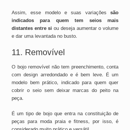
Assim, esse modelo e suas variações
são
indicados para quem tem seios mais
distantes entre si
ou deseja aumentar o volume
e dar uma levantada no busto.
11. Removível
O bojo removível não tem preenchimento, conta
com design arredondado e é bem leve. É um
modelo bem prático, indicado para quem quer
cobrir o seio sem deixar marcas do peito na
peça.
É um tipo de bojo que entra na constituição de
peças para moda praia e fitness, por isso, é
considerado muito prático e versátil.