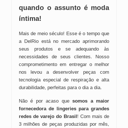
quando o assunto é moda
íntima!
Mais de meio século! Esse é o tempo que
a DelRio está no mercado aprimorando
seus produtos e se adequando às
necessidades de seus clientes. Nosso
comprometimento em entregar o melhor
nos levou a desenvolver peças com
tecnologia especial de respiração e alta
durabilidade, perfeitas para o dia a dia.
Não é por acaso que
somos a maior
fornecedora de lingeries para grandes
redes de varejo do Brasil
! Com mais de
3 milhões de peças produzidas por mês,