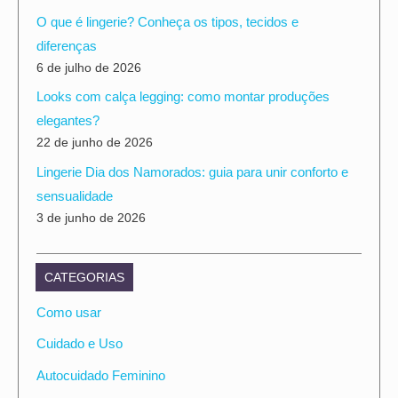
O que é lingerie? Conheça os tipos, tecidos e
diferenças
6 de julho de 2026
Looks com calça legging: como montar produções
elegantes?
22 de junho de 2026
Lingerie Dia dos Namorados: guia para unir conforto e
sensualidade
3 de junho de 2026
CATEGORIAS
Como usar
Cuidado e Uso
Autocuidado Feminino