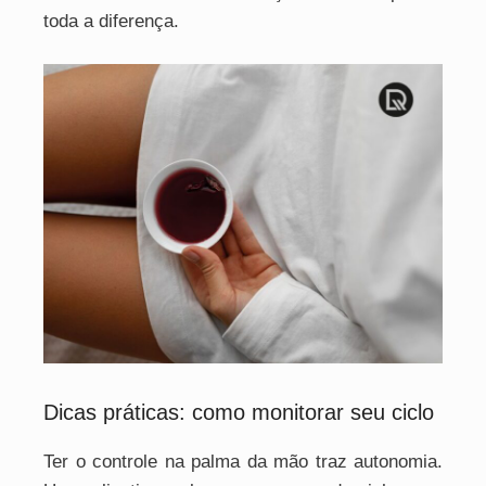
toda a diferença.
Dicas práticas: como monitorar seu ciclo
Ter o controle na palma da mão traz autonomia.