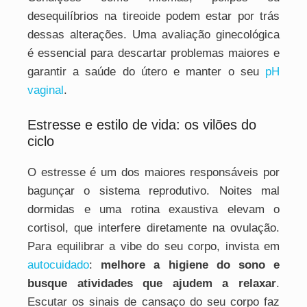
desequilíbrios na tireoide podem estar por trás
dessas alterações. Uma avaliação ginecológica
é essencial para descartar problemas maiores e
garantir a saúde do útero e manter o seu
pH
vaginal
.
Estresse e estilo de vida: os vilões do
ciclo
O estresse é um dos maiores responsáveis por
bagunçar o sistema reprodutivo. Noites mal
dormidas e uma rotina exaustiva elevam o
cortisol, que interfere diretamente na ovulação.
Para equilibrar a vibe do seu corpo, invista em
autocuidado
:
melhore a higiene do sono e
busque atividades que ajudem a relaxar
.
Escutar os sinais de cansaço do seu corpo faz