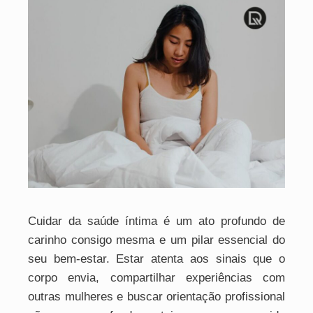
Cuidar da saúde íntima é um ato profundo de
carinho consigo mesma e um pilar essencial do
seu bem-estar. Estar atenta aos sinais que o
corpo envia, compartilhar experiências com
outras mulheres e buscar orientação profissional