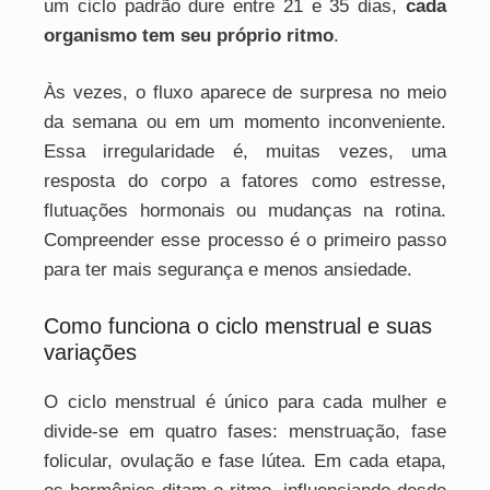
um ciclo padrão dure entre 21 e 35 dias,
cada
organismo tem seu próprio ritmo
.
Às vezes, o fluxo aparece de surpresa no meio
da semana ou em um momento inconveniente.
Essa irregularidade é, muitas vezes, uma
resposta do corpo a fatores como estresse,
flutuações hormonais ou mudanças na rotina.
Compreender esse processo é o primeiro passo
para ter mais segurança e menos ansiedade.
Como funciona o ciclo menstrual e suas
variações
O ciclo menstrual é único para cada mulher e
divide-se em quatro fases: menstruação, fase
folicular, ovulação e fase lútea. Em cada etapa,