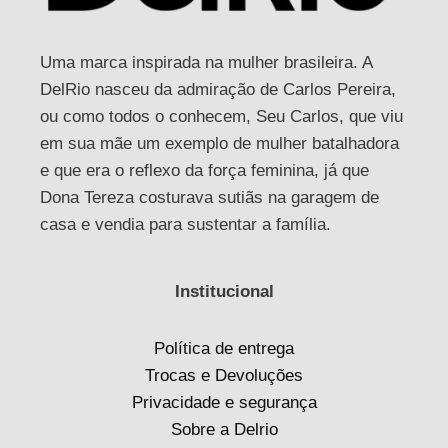
Uma marca inspirada na mulher brasileira. A
DelRio nasceu da admiração de Carlos Pereira,
ou como todos o conhecem, Seu Carlos, que viu
em sua mãe um exemplo de mulher batalhadora
e que era o reflexo da força feminina, já que
Dona Tereza costurava sutiãs na garagem de
casa e vendia para sustentar a família.
Institucional
Política de entrega
Trocas e Devoluções
Privacidade e segurança
Sobre a Delrio