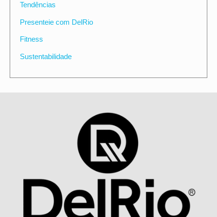
Tendências
Presenteie com DelRio
Fitness
Sustentabilidade