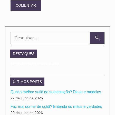
Pesquisar
por:
DESTAQUES
Nenhum post encontrado.
ÚLTIMOS POSTS
Qual o melhor sutiã de sustentação? Dicas e modelos
27 de julho de 2026
Faz mal dormir de sutiã? Entenda os mitos e verdades
20 de julho de 2026