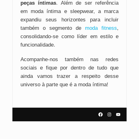
peças íntimas
. Além de ser referência
em moda íntima e sleepwear, a marca
expandiu seus horizontes para incluir
também o segmento de
moda fitness
,
consolidando-se como líder em estilo e
funcionalidade.
Acompanhe-nos também nas redes
sociais e fique por dentro de tudo que
ainda vamos trazer a respeito desse
universo à parte que é a moda íntima!