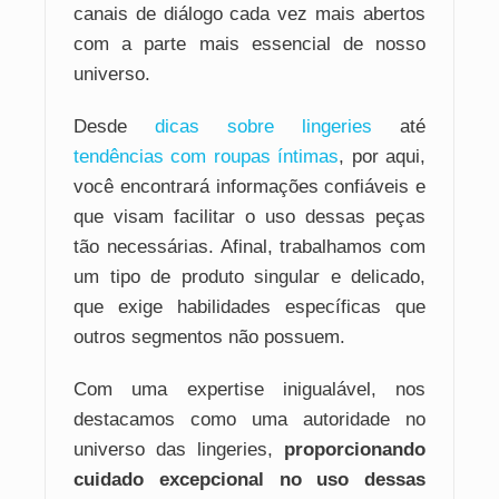
canais de diálogo cada vez mais abertos
com a parte mais essencial de nosso
universo.
Desde
dicas sobre lingeries
até
tendências com roupas íntimas
, por aqui,
você encontrará informações confiáveis e
que visam facilitar o uso dessas peças
tão necessárias. Afinal, trabalhamos com
um tipo de produto singular e delicado,
que exige habilidades específicas que
outros segmentos não possuem.
Com uma expertise inigualável, nos
destacamos como uma autoridade no
universo das lingeries,
proporcionando
cuidado excepcional no uso dessas