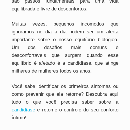
são passos fundamentais para uma vida
equilibrada e livre de desconfortos.
Muitas vezes, pequenos incômodos que
ignoramos no dia a dia podem ser um alerta
importante sobre o nosso equilíbrio biológico.
Um dos desafios mais comuns e
desconfortáveis que surgem quando esse
equilíbrio é afetado é a candidíase, que atinge
milhares de mulheres todos os anos.
Você sabe identificar os primeiros sintomas ou
como prevenir que ela retorne? Descubra aqui
tudo o que você precisa saber sobre a
candidíase
e retome o controle do seu conforto
íntimo!