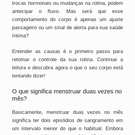
trocas hormonais ou mudanças na rotina, podem
antecipar o fluxo. Mas será que esse
comportamento do corpo é apenas um ajuste
passageiro ou um sinal de alerta para sua saúde
íntima?
Entender as causas é o primeiro passo para
retomar o controle da sua rotina. Continue a
leitura e descubra agora o que o seu corpo está
tentando dizer!
O que significa menstruar duas vezes no
mês?
Basicamente, menstruar duas vezes no mês
significa ter dois episódios de sangramento em
um intervalo menor do que o habitual. Embora