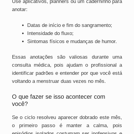
Use aplicativos, planners ou um caderninho para
anotar:
Datas de início e fim do sangramento;
Intensidade do fluxo;
Sintomas físicos e mudanças de humor.
Essas anotações são valiosas durante uma
consulta médica, pois ajudam o profissional a
identificar padrões e entender por que você está
voltando a menstruar duas vezes no mês.
O que fazer se isso acontecer com
você?
Se o ciclo resolveu aparecer dobrado este mês,
o primeiro passo é manter a calma, pois
episódios isolados costumam ser inofensivos e