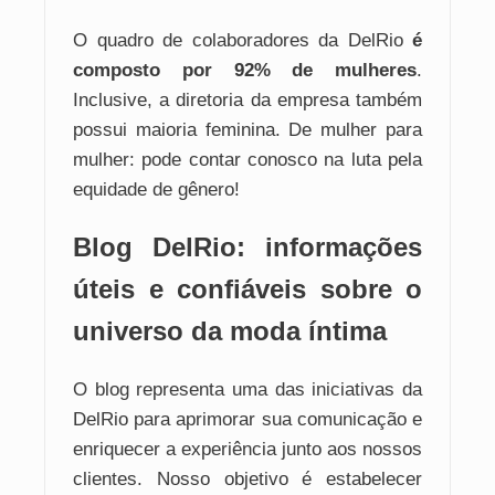
O quadro de colaboradores da DelRio
é
composto por 92% de mulheres
.
Inclusive, a diretoria da empresa também
possui maioria feminina. De mulher para
mulher: pode contar conosco na luta pela
equidade de gênero!
Blog DelRio: informações
úteis e confiáveis sobre o
universo da moda íntima
O blog representa uma das iniciativas da
DelRio para aprimorar sua comunicação e
enriquecer a experiência junto aos nossos
clientes. Nosso objetivo é estabelecer