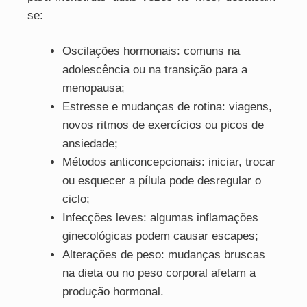
se:
Oscilações hormonais: comuns na
adolescência ou na transição para a
menopausa;
Estresse e mudanças de rotina: viagens,
novos ritmos de exercícios ou picos de
ansiedade;
Métodos anticoncepcionais: iniciar, trocar
ou esquecer a pílula pode desregular o
ciclo;
Infecções leves: algumas inflamações
ginecológicas podem causar escapes;
Alterações de peso: mudanças bruscas
na dieta ou no peso corporal afetam a
produção hormonal.