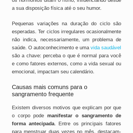
os hormônios ditam o ritmo, influenciando desde
a sua disposição física até o seu humor.
Pequenas variações na duração do ciclo são
esperadas. Ter ciclos irregulares ocasionalmente
não indica, necessariamente, um problema de
saúde. O autoconhecimento e uma
vida saudável
são a chave: perceba o que é normal para você
e como fatores externos, como a vida sexual ou
emocional, impactam seu calendário.
Causas mais comuns para o
sangramento frequente
Existem diversos motivos que explicam por que
o corpo pode
manifestar o sangramento de
forma antecipada
. Entre os principais fatores
para menstruar duas vezes no mês, destacam-