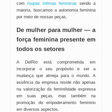
com
roupas íntimas femininas
sendo a
maioria, buscamos a autonomia feminina
por meio de nossas peças.
De mulher para mulher — a
força feminina presente em
todos os setores
A DelRio está comprometida em
incorporar o seu propósito e ser a
mudança que almeja para o mundo. A
essência da empresa reside não apenas
na valorização da feminilidade expressa
em suas peças, mas também na
promoção do empoderamento feminino
em diversos aspectos.