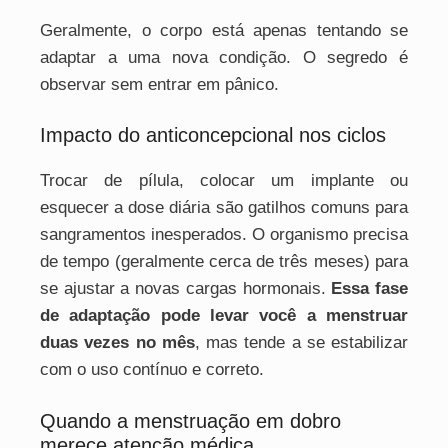
Geralmente, o corpo está apenas tentando se
adaptar a uma nova condição. O segredo é
observar sem entrar em pânico.
Impacto do anticoncepcional nos ciclos
Trocar de pílula, colocar um implante ou
esquecer a dose diária são gatilhos comuns para
sangramentos inesperados. O organismo precisa
de tempo (geralmente cerca de três meses) para
se ajustar a novas cargas hormonais.
Essa fase
de adaptação pode levar você a menstruar
duas vezes no mês
, mas tende a se estabilizar
com o uso contínuo e correto.
Quando a menstruação em dobro
merece atenção médica