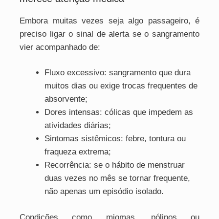
Embora muitas vezes seja algo passageiro, é
preciso ligar o sinal de alerta se o sangramento
vier acompanhado de:
Fluxo excessivo: sangramento que dura
muitos dias ou exige trocas frequentes de
absorvente;
Dores intensas: cólicas que impedem as
atividades diárias;
Sintomas sistêmicos: febre, tontura ou
fraqueza extrema;
Recorrência: se o hábito de menstruar
duas vezes no mês se tornar frequente,
não apenas um episódio isolado.
Condições como miomas, pólipos ou