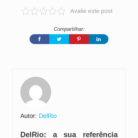
Avalie este post
Autor:
DelRio
DelRio: a sua referência