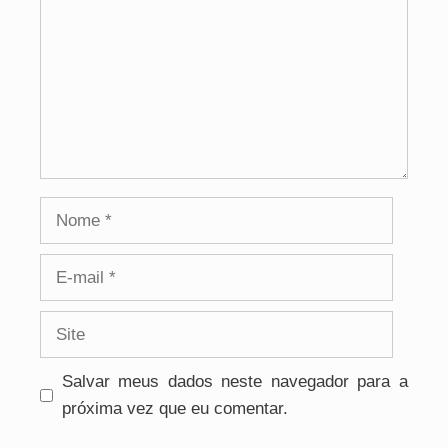
Nome
E-
mail
Site
Salvar meus dados neste navegador para a
próxima vez que eu comentar.