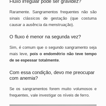
Fluxo irregular pode ser gravidez?
Raramente. Sangramentos frequentes não são
sinais clássicos de gestação (que costuma
causar a ausência da menstruação).
O fluxo é menor na segunda vez?
Sim, é comum que o segundo sangramento seja
mais leve,
pois o endométrio não teve tempo
de se espessar totalmente
.
Com essa condição, devo me preocupar
com anemia?
Se os sangramentos forem muito volumosos e
frequentes, vale investigar os níveis de ferro.