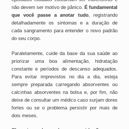
não devem ser motivo de pânico.
É fundamental
que você passe a anotar tudo
, registrando
detalhadamente os sintomas e a duração de
cada sangramento para entender o novo padrão
do seu corpo.
Paralelamente, cuide da base da sua saúde ao
priorizar uma boa alimentação, hidratação
constante e períodos de descanso adequados.
Para evitar imprevistos no dia a dia, esteja
sempre preparada carregando absorventes ou
calcinhas absorventes na bolsa e, por fim, não
deixe de consultar um médico caso surjam dores
fortes ou se o problema persistir por mais de
dois meses.