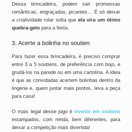
Dessa brincadeira, podem sair promessas
românticas, engraçadas, picantes… É só deixar
a criatividade rolar solta que
ela vira um ótimo
quebra-gelo
para a festa.
3. Acerte a bolinha no soutien
Para fazer essa brincadeira, é preciso comprar
entre 3 a 5 soutiens, de preferência com bojo, e
grudá-los na parede ou em uma cartolina. A ideia
é que as convidadas acertem bolinhas dentro da
lingerie e, quem juntar mais pontos, leva a peça
para casa!
O mais legal desse jogo é
investir em soutiens
estampados, com renda, bem diferentes, para
deixar a competição mais divertida!