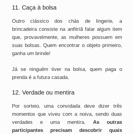
11. Caça à bolsa
Outro clássico dos chás de lingerie, a
brincadeira consiste na anfitriã falar algum item
que, provavelmente, as mulheres possuem em
suas bolsas. Quem encontrar o objeto primeiro,
ganha um brinde!
Já se ninguém tiver na bolsa, quem paga o
prenda é a futura casada.
12. Verdade ou mentira
Por sorteio, uma convidada deve dizer três
momentos que viveu com a noiva, sendo duas
verdades e uma mentira.
As outras
participantes precisam descobrir quais