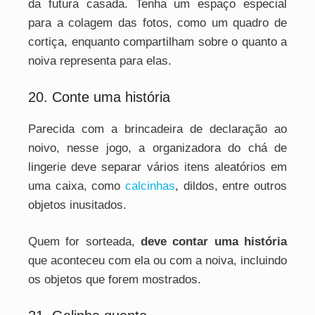
da futura casada. Tenha um espaço especial
para a colagem das fotos, como um quadro de
cortiça, enquanto compartilham sobre o quanto a
noiva representa para elas.
20. Conte uma história
Parecida com a brincadeira de declaração ao
noivo, nesse jogo, a organizadora do chá de
lingerie deve separar vários itens aleatórios em
uma caixa, como
calcinhas
, dildos, entre outros
objetos inusitados.
Quem for sorteada,
deve contar uma história
que aconteceu com ela ou com a noiva, incluindo
os objetos que forem mostrados.