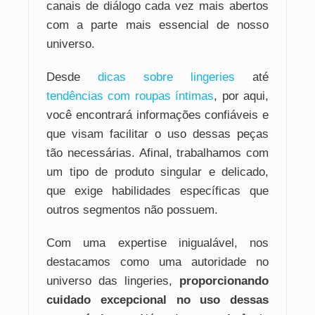
canais de diálogo cada vez mais abertos
com a parte mais essencial de nosso
universo.
Desde
dicas sobre lingeries
até
tendências com roupas íntimas
, por aqui,
você encontrará informações confiáveis e
que visam facilitar o uso dessas peças
tão necessárias. Afinal, trabalhamos com
um tipo de produto singular e delicado,
que exige habilidades específicas que
outros segmentos não possuem.
Com uma expertise inigualável, nos
destacamos como uma autoridade no
universo das lingeries,
proporcionando
cuidado excepcional no uso dessas