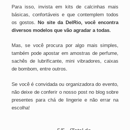
Para isso, invista em kits de calcinhas mais
básicas, confortáveis e que contemplem todos
os gostos.
No site da DelRio, você encontra
diversos modelos que vão agradar a todas.
Mas, se você procura por algo mais simples,
também pode apostar em amostras de perfume,
sachês de lubrificante, mini vibradores, caixas
de bombom, entre outros.
Se você é convidada ou organizadora do evento,
não deixe de conferir o nosso post no blog sobre
presentes para chá de lingerie e não errar na
escolha!