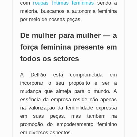
com
roupas íntimas femininas
sendo a
maioria, buscamos a autonomia feminina
por meio de nossas peças.
De mulher para mulher — a
força feminina presente em
todos os setores
A DelRio está comprometida em
incorporar o seu propósito e ser a
mudança que almeja para o mundo. A
essência da empresa reside não apenas
na valorização da feminilidade expressa
em suas peças, mas também na
promoção do empoderamento feminino
em diversos aspectos.