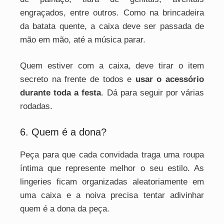
engraçados, entre outros. Como na brincadeira
da batata quente, a caixa deve ser passada de
mão em mão, até a música parar.
Quem estiver com a caixa, deve tirar o item
secreto na frente de todos e
usar o acessório
durante toda a festa
. Dá para seguir por várias
rodadas.
6. Quem é a dona?
Peça para que cada convidada traga uma roupa
íntima que represente melhor o seu estilo. As
lingeries ficam organizadas aleatoriamente em
uma caixa e a noiva precisa tentar adivinhar
quem é a dona da peça.