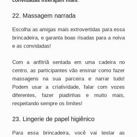
convidadas interajam mais
.
22. Massagem narrada
Escolha as amigas mais extrovertidas para essa
brincadeira, e garanta boas risadas para a noiva
e as convidadas!
Com a anfitriã sentada em uma cadeira no
centro, as participantes vão ensinar como fazer
massagens na sua parceira e narrar tudo!
Podem usar a criatividade, falar com vozes
diferentes, fazer piadinhas e muito mais,
respeitando sempre os limites!
23. Lingerie de papel higiênico
Para essa brincadeira, você vai testar as