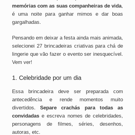
memórias com as suas companheiras de vida
,
é uma noite para ganhar mimos e dar boas
gargalhadas.
Pensando em deixar a festa ainda mais animada,
selecionei 27 brincadeiras criativas para chá de
lingerie que vão fazer o evento ser inesquecível.
Vem ver!
1. Celebridade por um dia
Essa brincadeira deve ser preparada com
antecedência e rende momentos muito
divertidos.
Separe crachás para todas as
convidadas
e escreva nomes de celebridades,
personagens de filmes, séries, desenhos,
autoras, etc.