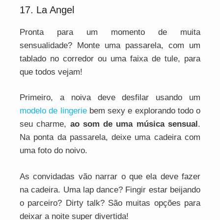
17. La Angel
Pronta para um momento de muita
sensualidade? Monte uma passarela, com um
tablado no corredor ou uma faixa de tule, para
que todos vejam!
Primeiro, a noiva deve desfilar usando um
modelo de lingerie
bem sexy e explorando todo o
seu charme,
ao som de uma música sensual
.
Na ponta da passarela, deixe uma cadeira com
uma foto do noivo.
As convidadas vão narrar o que ela deve fazer
na cadeira. Uma lap dance? Fingir estar beijando
o parceiro? Dirty talk? São muitas opções para
deixar a noite super divertida!