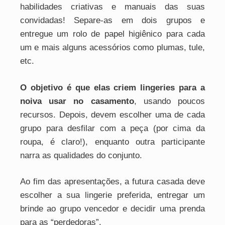
habilidades criativas e manuais das suas
convidadas! Separe-as em dois grupos e
entregue um rolo de papel higiênico para cada
um e mais alguns acessórios como plumas, tule,
etc.
O objetivo é que elas criem lingeries para a
noiva usar no casamento
, usando poucos
recursos. Depois, devem escolher uma de cada
grupo para desfilar com a peça (por cima da
roupa, é claro!), enquanto outra participante
narra as qualidades do conjunto.
Ao fim das apresentações, a futura casada deve
escolher a sua lingerie preferida, entregar um
brinde ao grupo vencedor e decidir uma prenda
para as “perdedoras”.