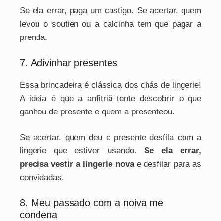
Se ela errar, paga um castigo. Se acertar, quem
levou o soutien ou a calcinha tem que pagar a
prenda.
7. Adivinhar presentes
Essa brincadeira é clássica dos chás de lingerie!
A ideia é que a anfitriã tente descobrir o que
ganhou de presente e quem a presenteou.
Se acertar, quem deu o presente desfila com a
lingerie que estiver usando.
Se ela errar,
precisa vestir a lingerie nova
e desfilar para as
convidadas.
8. Meu passado com a noiva me
condena