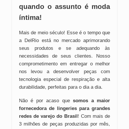
quando o assunto é moda
íntima!
Mais de meio século! Esse é o tempo que
a DelRio está no mercado aprimorando
seus produtos e se adequando às
necessidades de seus clientes. Nosso
comprometimento em entregar o melhor
nos levou a desenvolver peças com
tecnologia especial de respiração e alta
durabilidade, perfeitas para o dia a dia.
Não é por acaso que
somos a maior
fornecedora de lingeries para grandes
redes de varejo do Brasil
! Com mais de
3 milhões de peças produzidas por mês,