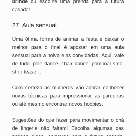
brinde
ou escolhe uma prenda para a futura
casada!
27. Aula sensual
Uma ótima forma de animar a festa e deixar o
melhor para o final é apostar em uma aula
sensual para a noiva e as convidadas. Aqui, vale
de tudo: pole dance, chair dance, pompoarismo,
strip tease…
Com certeza as mulheres vão adorar conhecer
novas técnicas para impressionar as parceiras
ou até mesmo encontrar novos hobbies.
Sugestões do que fazer para movimentar o chá
de lingerie não faltam! Escolha algumas das