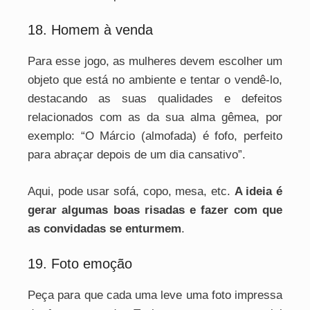
18. Homem à venda
Para esse jogo, as mulheres devem escolher um
objeto que está no ambiente e tentar o vendê-lo,
destacando as suas qualidades e defeitos
relacionados com as da sua alma gêmea, por
exemplo: “O Márcio (almofada) é fofo, perfeito
para abraçar depois de um dia cansativo”.
Aqui, pode usar sofá, copo, mesa, etc.
A ideia é
gerar algumas boas risadas e fazer com que
as convidadas se enturmem
.
19. Foto emoção
Peça para que cada uma leve uma foto impressa