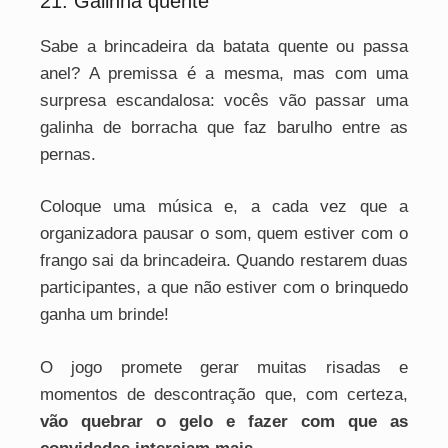
21. Galinha quente
Sabe a brincadeira da batata quente ou passa
anel? A premissa é a mesma, mas com uma
surpresa escandalosa: vocês vão passar uma
galinha de borracha que faz barulho entre as
pernas.
Coloque uma música e, a cada vez que a
organizadora pausar o som, quem estiver com o
frango sai da brincadeira. Quando restarem duas
participantes, a que não estiver com o brinquedo
ganha um brinde!
O jogo promete gerar muitas risadas e
momentos de descontração que, com certeza,
vão quebrar o gelo e fazer com que as