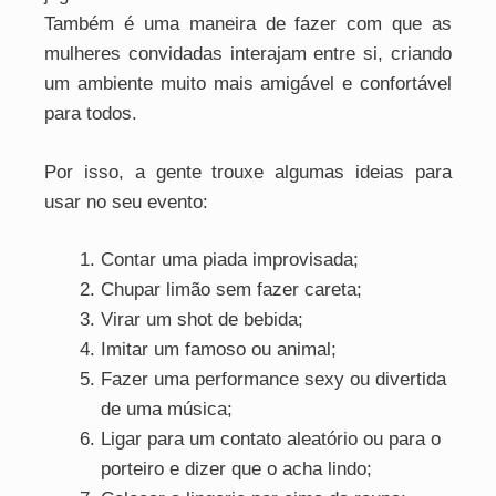
Também é uma maneira de fazer com que as
mulheres convidadas interajam entre si, criando
um ambiente muito mais amigável e confortável
para todos.
Por isso, a gente trouxe algumas ideias para
usar no seu evento:
Contar uma piada improvisada;
Chupar limão sem fazer careta;
Virar um shot de bebida;
Imitar um famoso ou animal;
Fazer uma performance sexy ou divertida
de uma música;
Ligar para um contato aleatório ou para o
porteiro e dizer que o acha lindo;