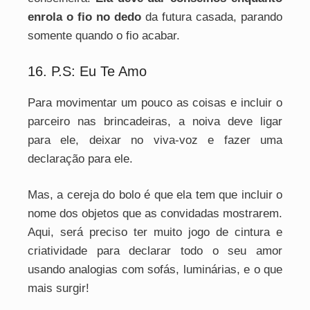
enrola o fio no dedo
da futura casada, parando
somente quando o fio acabar.
16. P.S: Eu Te Amo
Para movimentar um pouco as coisas e incluir o
parceiro nas brincadeiras, a noiva deve ligar
para ele, deixar no viva-voz e fazer uma
declaração para ele.
Mas, a cereja do bolo é que ela tem que incluir o
nome dos objetos que as convidadas mostrarem.
Aqui, será preciso ter muito jogo de cintura e
criatividade para declarar todo o seu amor
usando analogias com sofás, luminárias, e o que
mais surgir!