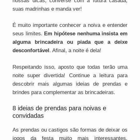
nossas dicas, converse com a futura casada,
suas madrinhas e manda ver!
É muito importante conhecer a noiva e entender
seus limites.
Em hipótese nenhuma insista em
alguma brincadeira ou piada que a deixe
desconfortável
. Afinal, a noite é dela!
Respeitando isso, aposto que todas terão uma
noite super divertida! Continue a leitura para
descobrir mais algumas ideias de prendas e
brindes para complementar as brincadeiras.
8 ideias de prendas para noivas e
convidadas
As prendas ou castigos são formas de deixar os
jogos da festa muito mais interessantes.