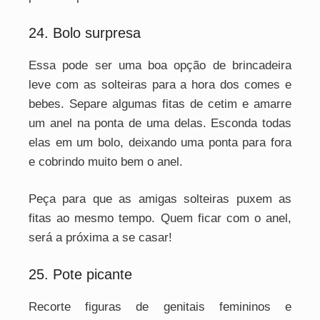
24. Bolo surpresa
Essa pode ser uma boa opção de brincadeira
leve com as solteiras para a hora dos comes e
bebes. Separe algumas fitas de cetim e amarre
um anel na ponta de uma delas. Esconda todas
elas em um bolo, deixando uma ponta para fora
e cobrindo muito bem o anel.
Peça para que as amigas solteiras puxem as
fitas ao mesmo tempo. Quem ficar com o anel,
será a próxima a se casar!
25. Pote picante
Recorte figuras de genitais femininos e