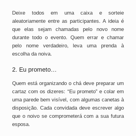
Deixe todos em uma caixa e sorteie
aleatoriamente entre as participantes. A ideia é
que elas sejam chamadas pelo novo nome
durante todo o evento. Quem errar e chamar
pelo nome verdadeiro, leva uma prenda à
escolha da noiva.
2. Eu prometo…
Quem está organizando o chá deve preparar um
cartaz com os dizeres: “Eu prometo” e colar em
uma parede bem visível, com algumas canetas à
disposição. Cada convidada deve escrever algo
que o noivo se comprometerá com a sua futura
esposa.