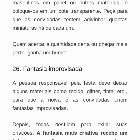
masculinos em papel ou outros materiais, e
coloque-os em um pote transparente. Peça para
que as convidadas tentem adivinhar quantas
miniaturas há de cada um.
Quem acertar a quantidade certa ou chegar mais
perto, ganha um brinde!
26. Fantasia improvisada
A pessoa responsável pela festa deve deixar
alguns materiais como tecido, glitter, tinta, etc.,
para que a noiva e as convidadas criem
fantasias improvisadas.
Depois, todas desfilam para exibir suas
criações.
A fantasia mais criativa recebe um