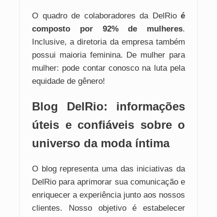
O quadro de colaboradores da DelRio
é
composto por 92% de mulheres
.
Inclusive, a diretoria da empresa também
possui maioria feminina. De mulher para
mulher: pode contar conosco na luta pela
equidade de gênero!
Blog DelRio: informações
úteis e confiáveis sobre o
universo da moda íntima
O blog representa uma das iniciativas da
DelRio para aprimorar sua comunicação e
enriquecer a experiência junto aos nossos
clientes. Nosso objetivo é estabelecer