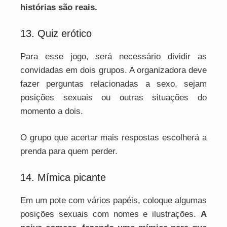
histórias são reais.
13. Quiz erótico
Para esse jogo, será necessário dividir as
convidadas em dois grupos. A organizadora deve
fazer perguntas relacionadas a sexo, sejam
posições sexuais ou outras situações do
momento a dois.
O grupo que acertar mais respostas escolherá a
prenda para quem perder.
14. Mímica picante
Em um pote com vários papéis, coloque algumas
posições sexuais com nomes e ilustrações.
A