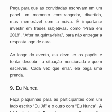
Peça para que as convidadas escrevam em um
papel um momento constrangedor, divertido,
mas memorável com a noiva. É importante
investir em frases subjetivas, como “Praia em
2018”, “After na quinta-feira”, para não entregar a
resposta logo de cara.
Ao longo do evento, ela deve ler os papéis e
tentar descobrir a situação mencionada e quem
escreveu. Cada vez que errar, ela paga uma
prenda.
9. Eu Nunca
Faça plaquinhas para as participantes com um
lado escrito “Eu Já” e o outro com “Eu Nunca”.
A